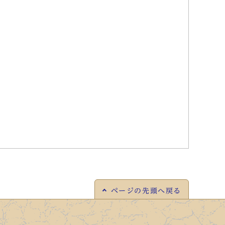
ページの
先頭へ戻る