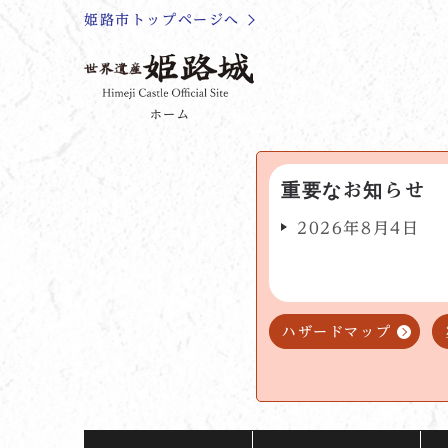
姫路市トップページへ
ホーム
重要なお知らせ
2026年8月4日
ハザードマップ