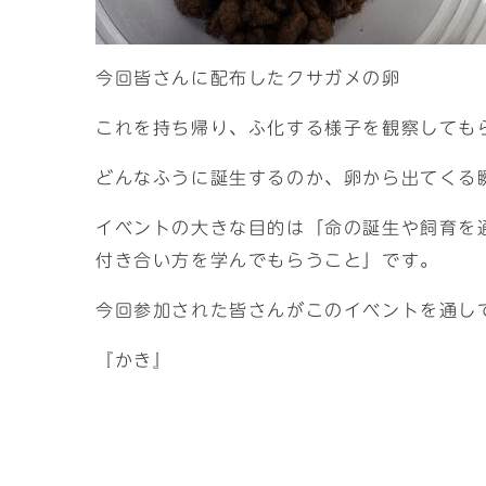
今回皆さんに配布したクサガメの卵
これを持ち帰り、ふ化する様子を観察しても
どんなふうに誕生するのか、卵から出てくる
イベントの大きな目的は「命の誕生や飼育を
付き合い方を学んでもらうこと」です。
今回参加された皆さんがこのイベントを通し
『かき』