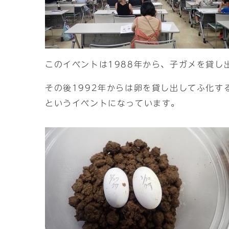
このイベントは1988年から、子ガメを貸し
その後1992年からは卵を貸し出してふ化
というイベントになっています。