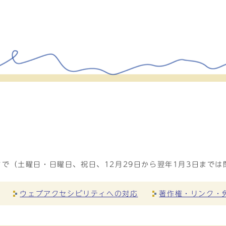
で（土曜日・日曜日、祝日、12月29日から翌年1月3日までは
ウェブアクセシビリティへの対応
著作権・リンク・