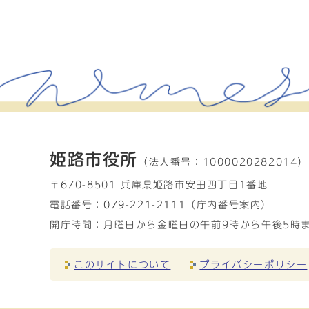
姫路市役所
（法人番号：
1000020282014）
〒670-8501 兵庫県姫路市安田四丁目1番地
電話番号：
079-221-2111
（庁内番号案内）
開庁時間：月曜日から金曜日の午前9時から午後5時ま
このサイトについて
プライバシーポリシー