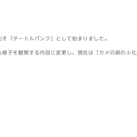
出す「タートルバンク」として始まりました。
する様子を観察する内容に変更し、現在は「カメの卵のふ