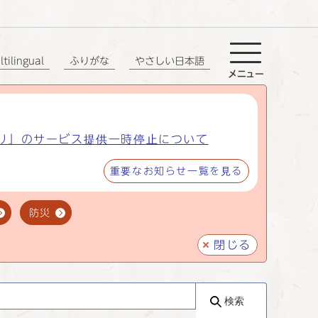
tilingual
ふりがな
やさしい日本語
メニュー
り」のサービス提供一時停止について
重要なお知らせ一覧を見る
防災
閉じる
検索