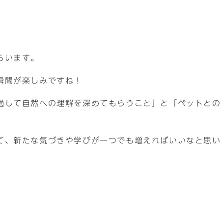
らいます。
瞬間が楽しみですね！
通して自然への理解を深めてもらうこと」と「ペットと
て、新たな気づきや学びが一つでも増えればいいなと思