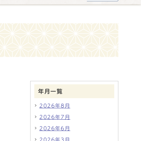
年月一覧
2026年8月
2026年7月
2026年6月
2026年3月