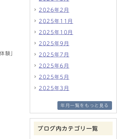
2026年2月
2025年11月
2025年10月
2025年9月
化体験」
2025年7月
2025年6月
2025年5月
2025年3月
年月一覧をもっと見る
ブログ内カテゴリ一覧