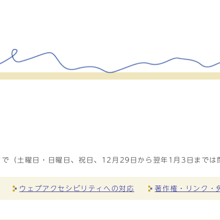
で（土曜日・日曜日、祝日、12月29日から翌年1月3日までは
ウェブアクセシビリティへの対応
著作権・リンク・