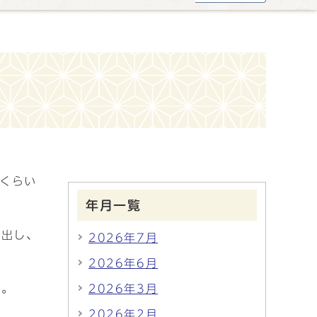
分くらい
年月一覧
放出し、
2026年7月
2026年6月
た。
2026年3月
2026年2月