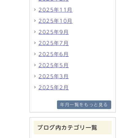
2025年11月
2025年10月
2025年9月
2025年7月
2025年6月
2025年5月
2025年3月
2025年2月
年月一覧をもっと見る
ブログ内カテゴリ一覧