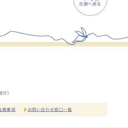
先頭へ戻る
閉庁）
免責事項
お問い合わせ窓口一覧