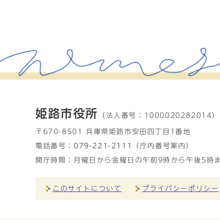
姫路市役所
（法人番号：
1000020282014）
〒670-8501 兵庫県姫路市安田四丁目1番地
電話番号：
079-221-2111
（庁内番号案内）
開庁時間：月曜日から金曜日の午前9時から午後5時ま
このサイトについて
プライバシーポリシー