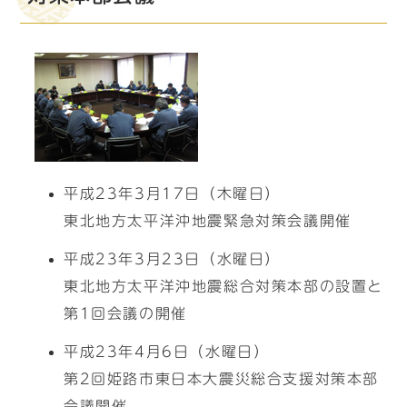
平成23年3月17日（木曜日）
東北地方太平洋沖地震緊急対策会議開催
平成23年3月23日（水曜日）
東北地方太平洋沖地震総合対策本部の設置と
第1回会議の開催
平成23年4月6日（水曜日）
第2回姫路市東日本大震災総合支援対策本部
会議開催