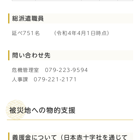
総派遣職員
延べ751名 （令和4年4月1日時点）
問い合わせ先
危機管理室 079-223-9594
人事課 079-221-2171
被災地への物的支援
義援金について（日本赤十字社を通じて