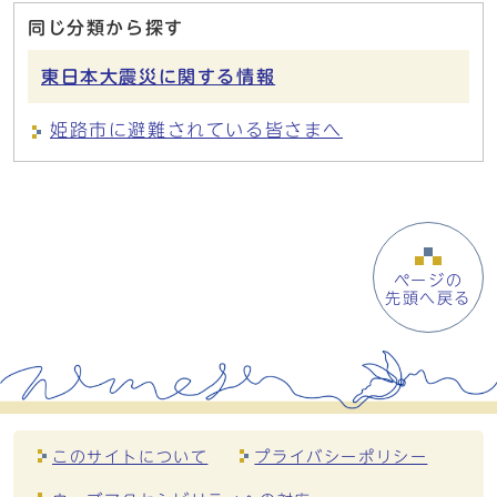
同じ分類から探す
東日本大震災に関する情報
姫路市に避難されている皆さまへ
ページの
先頭へ戻る
このサイトについて
プライバシーポリシー