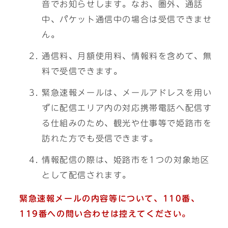
音でお知らせします。なお、圏外、通話
中、パケット通信中の場合は受信できませ
ん。
通信料、月額使用料、情報料を含めて、無
料で受信できます。
緊急速報メールは、メールアドレスを用い
ずに配信エリア内の対応携帯電話へ配信す
る仕組みのため、観光や仕事等で姫路市を
訪れた方でも受信できます。
情報配信の際は、姫路市を1つの対象地区
として配信されます。
緊急速報メールの内容等について、110番、
119番への問い合わせは控えてください。