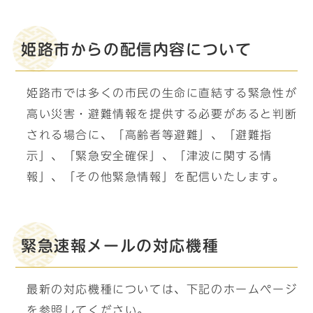
姫路市からの配信内容について
姫路市では多くの市民の生命に直結する緊急性が
高い災害・避難情報を提供する必要があると判断
される場合に、「高齢者等避難」、「避難指
示」、「緊急安全確保」、「津波に関する情
報」、「その他緊急情報」を配信いたします。
緊急速報メールの対応機種
最新の対応機種については、下記のホームページ
を参照してください。