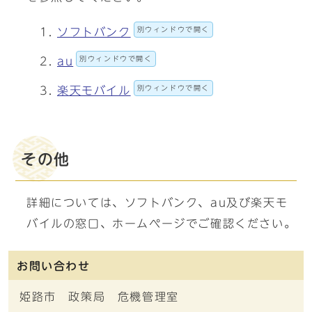
別ウィンドウで開く
ソフトバンク
別ウィンドウで開く
au
別ウィンドウで開く
楽天モバイル
その他
詳細については、ソフトバンク、au及び楽天モ
バイルの窓口、ホームページでご確認ください。
お問い合わせ
姫路市 政策局 危機管理室