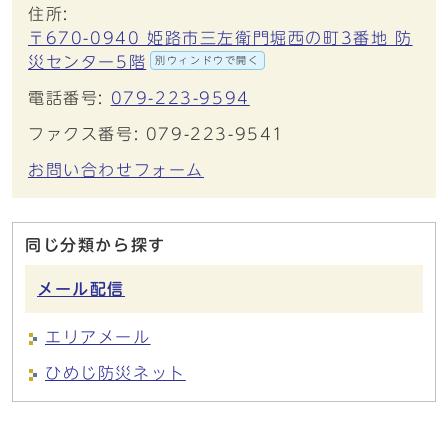
住所:
〒670-0940 姫路市三左衛門堀西の町3番地 防
災センター5階
別ウィンドウで開く
電話番号:
079-223-9594
ファクス番号: 079-223-9541
お問い合わせフォーム
同じ分類から探す
メール配信
エリアメール
ひめじ防災ネット