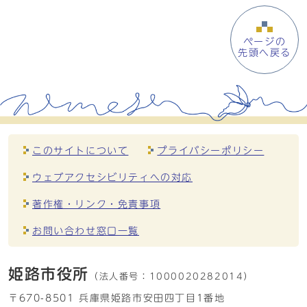
ページの
先頭へ戻る
このサイトについて
プライバシーポリシー
ウェブアクセシビリティへの対応
著作権・リンク・免責事項
お問い合わせ窓口一覧
姫路市役所
（法人番号：
1000020282014）
〒670-8501 兵庫県姫路市安田四丁目1番地