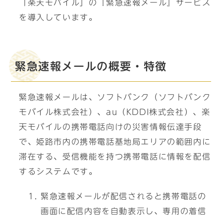
「楽天モバイル」の『緊急速報メール』サービス
を導入しています。
緊急速報メールの概要・特徴
緊急速報メールは、ソフトバンク（ソフトバンク
モバイル株式会社）、au（KDDI株式会社）、楽
天モバイルの携帯電話向けの災害情報伝達手段
で、姫路市内の携帯電話基地局エリアの範囲内に
滞在する、受信機能を持つ携帯電話に情報を配信
するシステムです。
緊急速報メールが配信されると携帯電話の
画面に配信内容を自動表示し、専用の着信