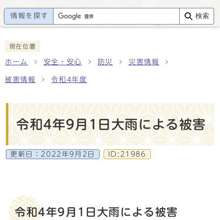
情報を探す
検索
現在位置
ホーム
安全・安心
防災
災害情報
被害情報
令和4年度
令和4年9月1日大雨による被害
更新日：
2022年9月2日
ID:21986
令和4年9月1日大雨による被害