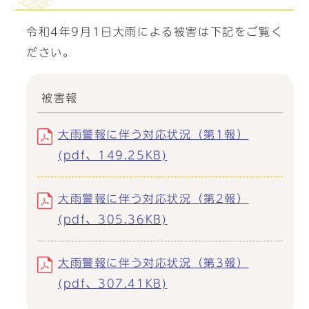
令和4年9月1日大雨による被害は下記をご覧く
ださい。
被害報
大雨警報に伴う対応状況（第1報）
(pdf、149.25KB)
大雨警報に伴う対応状況（第2報）
(pdf、305.36KB)
大雨警報に伴う対応状況（第3報）
(pdf、307.41KB)