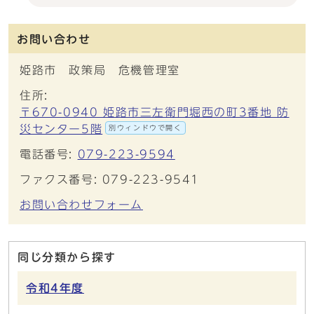
お問い合わせ
姫路市 政策局 危機管理室
住所:
〒670-0940 姫路市三左衛門堀西の町3番地 防
災センター5階
別ウィンドウで開く
電話番号:
079-223-9594
ファクス番号: 079-223-9541
お問い合わせフォーム
同じ分類から探す
令和4年度