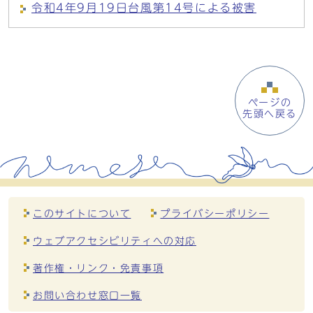
令和4年9月19日台風第14号による被害
ページの
先頭へ戻る
このサイトについて
プライバシーポリシー
ウェブアクセシビリティへの対応
著作権・リンク・免責事項
お問い合わせ窓口一覧