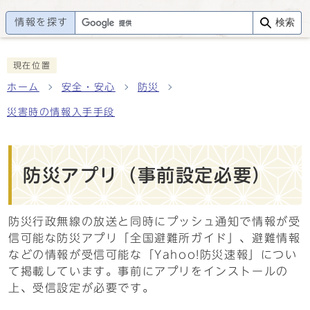
情報を探す
検索
現在位置
ホーム
安全・安心
防災
災害時の情報入手手段
防災アプリ（事前設定必要）
防災行政無線の放送と同時にプッシュ通知で情報が受
信可能な防災アプリ「全国避難所ガイド」、避難情報
などの情報が受信可能な「Yahoo!防災速報」につい
て掲載しています。事前にアプリをインストールの
上、受信設定が必要です。