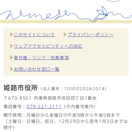
このサイトについて
プライバシーポリシー
ウェブアクセシビリティへの対応
著作権・リンク・免責事項
お問い合わせ窓口一覧
姫路市役所
（法人番号：
1000020282014）
〒670-8501 兵庫県姫路市安田四丁目1番地
電話番号：
079-221-2111
（庁内番号案内）
開庁時間：月曜日から金曜日の午前9時から午後5時まで
（土曜日・日曜日、祝日、12月29日から翌年1月3日までは
閉庁）