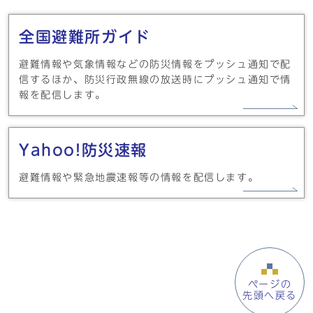
メインメニュー
全国避難所ガイド
避難情報や気象情報などの防災情報をプッシュ通知で配
信するほか、防災行政無線の放送時にプッシュ通知で情
報を配信します。
Yahoo!防災速報
避難情報や緊急地震速報等の情報を配信します。
ページの
先頭へ戻る