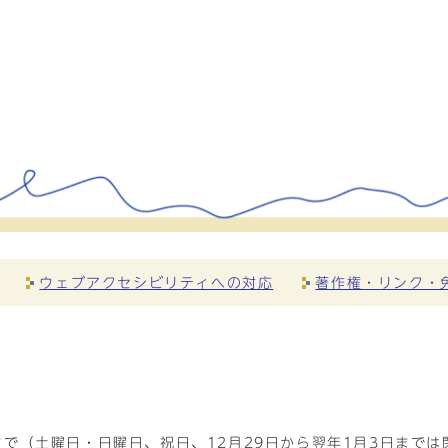
ウェブアクセシビリティへの対応
著作権・リンク・
で（土曜日・日曜日、祝日、12月29日から翌年1月3日までは