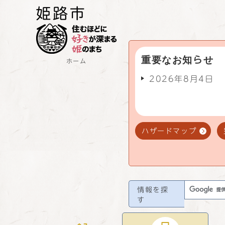
重要なお知らせ
ホーム
2026年8月4日
ハザードマップ
情報を探
す