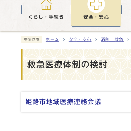
くらし・手続き
安全・安心
ホーム
安全・安心
消防・救急
現在位置
救急医療体制の検討
メインメニュー
姫路市地域医療連絡会議