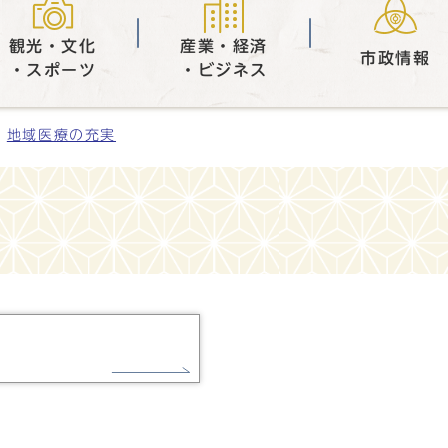
観光・文化
産業・経済
市政情報
・スポーツ
・ビジネス
地域医療の充実