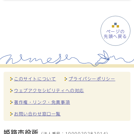
ページの
先頭へ戻る
このサイトについて
プライバシーポリシー
ウェブアクセシビリティへの対応
著作権・リンク・免責事項
お問い合わせ窓口一覧
姫路市役所
（法人番号：
1000020282014）