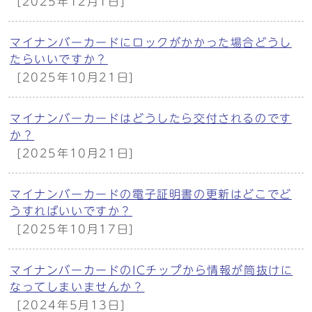
[2025年12月1日]
マイナンバーカードにロックがかかった場合どうし
たらいいですか？
[2025年10月21日]
マイナンバーカードはどうしたら交付されるのです
か？
[2025年10月21日]
マイナンバーカードの電子証明書の更新はどこでど
うすればいいですか？
[2025年10月17日]
マイナンバーカードのICチップから情報が筒抜けに
なってしまいませんか？
[2024年5月13日]