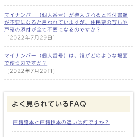
マイナンバー（個人番号）が導入されると添付書類
が不要になると言われていますが、住民票の写しや
戸籍の添付が全て不要になるのですか？
[2022年7月29日]
マイナンバー（個人番号）は、誰がどのような場面
で使うのですか？
[2022年7月29日]
よく見られているFAQ
戸籍謄本と戸籍抄本の違いは何ですか？