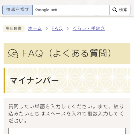
情報を探す
検索
ホーム
FAQ
くらし・手続き
現在位置
FAQ（よくある質問）
マイナンバー
質問したい単語を入力してください。また、絞り
込みたいときはスペースを入れて複数入力してく
ださい。