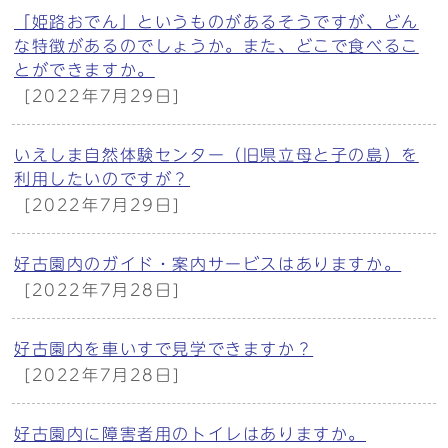
「姫路おでん」というものがあるそうですが、どん
な特徴があるのでしょうか。また、どこで食べるこ
とができますか。
[2022年7月29日]
いえしま自然体験センター（旧県立母と子の島）を
利用したいのですが？
[2022年7月29日]
好古園内のガイド・案内サービスはありますか。
[2022年7月28日]
好古園内を車いすで見学できますか？
[2022年7月28日]
好古園内に障害者用のトイレはありますか。