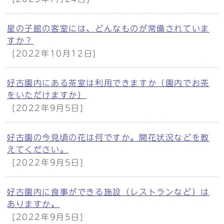
星の子館の客室には、どんなものが常備されていま
すか？
[2022年10月12日]
好古園内にある茶室は利用できますか（園内でお茶
をいただけますか）
[2022年9月5日]
好古園の今見頃の花は何ですか。開花状況などを教
えてください。
[2022年9月5日]
好古園内に食事ができる施設（レストランなど）は
ありますか。
[2022年9月5日]