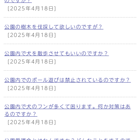
のですが？
[2025年4月18日]
公園の樹木を伐採して欲しいのですが？
[2025年4月18日]
公園内で犬を散歩させてもいいのですか？
[2025年4月18日]
公園内でのボール遊びは禁止されているのですか？
[2025年4月18日]
公園内で犬のフンが多くて困ります。何か対策はあ
るのですか？
[2025年4月18日]