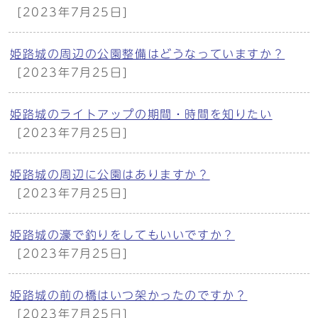
[2023年7月25日]
姫路城の周辺の公園整備はどうなっていますか？
[2023年7月25日]
姫路城のライトアップの期間・時間を知りたい
[2023年7月25日]
姫路城の周辺に公園はありますか？
[2023年7月25日]
姫路城の濠で釣りをしてもいいですか？
[2023年7月25日]
姫路城の前の橋はいつ架かったのですか？
[2023年7月25日]