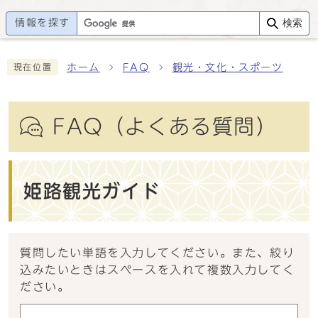
情報を探す
検索
ホーム
FAQ
観光・文化・スポーツ
現在位置
FAQ（よくある質問）
姫路観光ガイド
質問したい単語を入力してください。また、絞り
込みたいときはスペースを入れて複数入力してく
ださい。