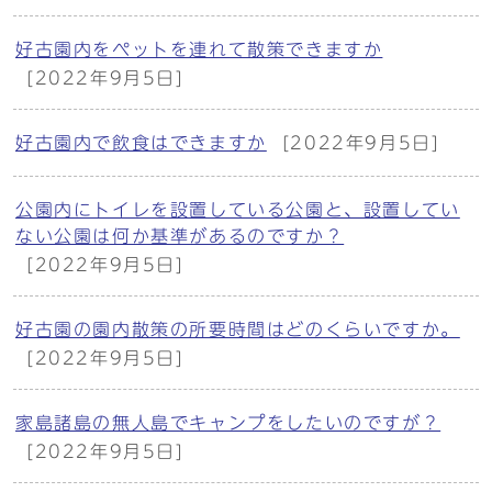
好古園内をペットを連れて散策できますか
[2022年9月5日]
好古園内で飲食はできますか
[2022年9月5日]
公園内にトイレを設置している公園と、設置してい
ない公園は何か基準があるのですか？
[2022年9月5日]
好古園の園内散策の所要時間はどのくらいですか。
[2022年9月5日]
家島諸島の無人島でキャンプをしたいのですが？
[2022年9月5日]