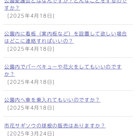
公園愛護会とはなんですか？どんなことをするので
すか？
[2025年4月18日]
公園内に看板（案内板など）を設置して欲しい場合
はどこに連絡すればいいの？
[2025年4月18日]
公園内でバーベキューや花火をしてもいいのです
か？
[2025年4月18日]
公園内へ車を乗入れてもいいのですか？
[2025年4月18日]
市花サギソウの球根の販売はありますか？
[2025年3月24日]