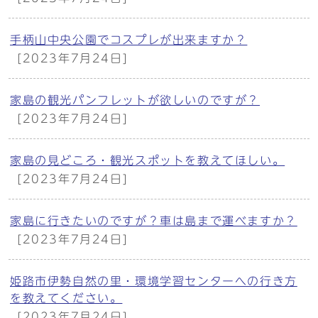
手柄山中央公園でコスプレが出来ますか？
[2023年7月24日]
家島の観光パンフレットが欲しいのですが？
[2023年7月24日]
家島の見どころ・観光スポットを教えてほしい。
[2023年7月24日]
家島に行きたいのですが？車は島まで運べますか？
[2023年7月24日]
姫路市伊勢自然の里・環境学習センターへの行き方
を教えてください。
[2023年7月24日]