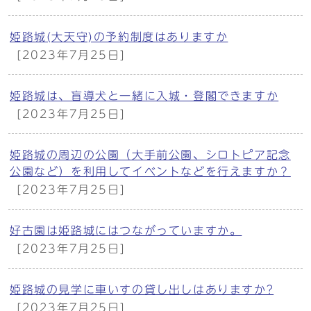
姫路城(大天守)の予約制度はありますか
[2023年7月25日]
姫路城は、盲導犬と一緒に入城・登閣できますか
[2023年7月25日]
姫路城の周辺の公園（大手前公園、シロトピア記念
公園など）を利用してイベントなどを行えますか？
[2023年7月25日]
好古園は姫路城にはつながっていますか。
[2023年7月25日]
姫路城の見学に車いすの貸し出しはありますか?
[2023年7月25日]