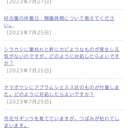
[2023年7月27日]
好古園の休園日・開園時間について教えてくださ
い。
[2023年7月25日]
シラカシに葉枯れと幹にカビようなものが発生し元
気がないのですが、どのように対処したらよいです
か？
[2023年7月25日]
ヤマボウシにアブラムシとスス状のものが付着しま
た。どのように対処したらよいですか？
[2023年7月25日]
市花サギソウを育てていますが、つぼみが枯れてし
まいます。