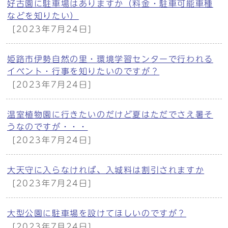
好古園に駐車場はありますか（料金・駐車可能車種
などを知りたい）
[2023年7月24日]
姫路市伊勢自然の里・環境学習センターで行われる
イベント・行事を知りたいのですが？
[2023年7月24日]
温室植物園に行きたいのだけど夏はただでさえ暑そ
うなのですが・・・
[2023年7月24日]
大天守に入らなければ、入城料は割引されますか
[2023年7月24日]
大型公園に駐車場を設けてほしいのですが？
[2023年7月24日]