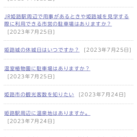
JR姫路駅周辺で用事があるときや姫路城を見学する
際に利用できる市営の駐車場はありますか？
[2023年7月25日]
姫路城の休城日はいつですか？
[2023年7月25日]
温室植物園に駐車場はありますか？
[2023年7月25日]
姫路市の観光客数を知りたい
[2023年7月24日]
姫路駅周辺に温泉地はありますか。
[2023年7月24日]