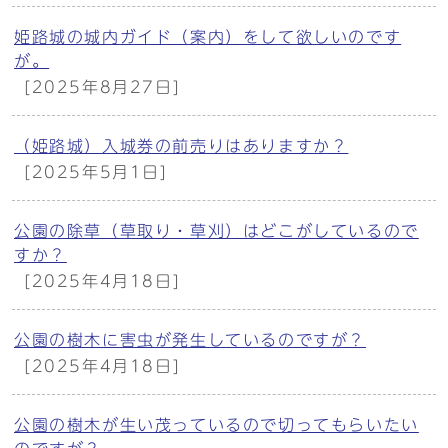
姫路城の城内ガイド（案内）をして欲しいのです
が。
[2025年8月27日]
（姫路城）入城券の前売りはありますか？
[2025年5月1日]
公園の除草（草取り・草刈）はどこがしているので
すか？
[2025年4月18日]
公園の樹木に害虫が発生しているのですが？
[2025年4月18日]
公園の樹木が生い茂っているので切ってもらいたい