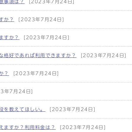
意事項は？
[2023年7月24日]
すか？
[2023年7月24日]
ますか？
[2023年7月24日]
な格好であれば利用できますか？
[2023年7月24日]
か？
[2023年7月24日]
23年7月24日]
段を教えてほしい。
[2023年7月24日]
えますか？利用料金は？
[2023年7月24日]