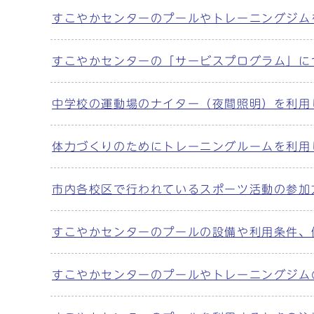
すこやかセンターのプールやトレーニングジム
すこやかセンターの「サービスプログラム」に
中学校の運動場のナイター（夜間照明）を利用
体力づくりのためにトレーニングルームを利用
市内各校区で行われているスポーツ活動の参加
すこやかセンターのプールの設備や利用条件、
すこやかセンターのプールやトレーニングジム