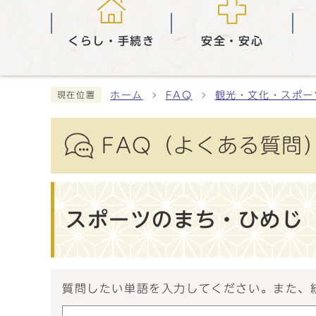
くらし・手続き
安全・安心
ホーム
FAQ
観光・文化・スポー
現在位置
FAQ（よくある質問
スポーツのまち・ひめじ
質問したい単語を入力してください。また、