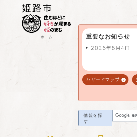
重要なお知らせ
ホーム
2026年8月4日
ハザードマップ
情報を探
す