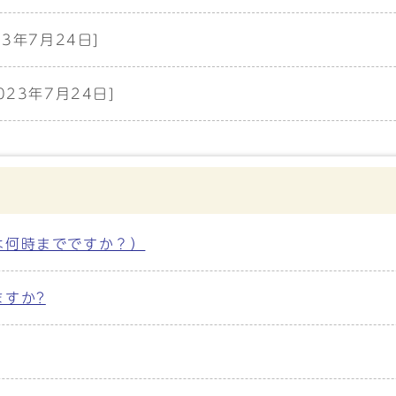
23年7月24日]
2023年7月24日]
は何時までですか？）
すか?