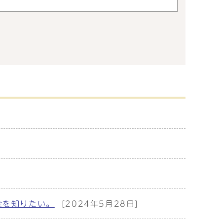
金を知りたい。
[2024年5月28日]