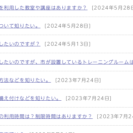
を利用した教室や講座はありますか？
[2024年5月28
ついて知りたい。
[2024年5月28日]
したいのですが？
[2024年5月13日]
したいのですが、市が設置しているトレーニングルーム
方法などを知りたい。
[2023年7月24日]
備え付けなどを知りたい。
[2023年7月24日]
の利用時間は？制限時間はありますか？
[2023年7月2