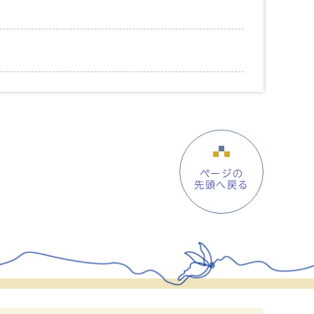
ページの
先頭へ戻る