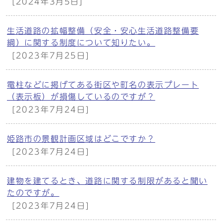
[2024年3月5日]
生活道路の拡幅整備（安全・安心生活道路整備要
綱）に関する制度について知りたい。
[2023年7月25日]
電柱などに掲げてある街区や町名の表示プレート
（表示板）が損傷しているのですが？
[2023年7月24日]
姫路市の景観計画区域はどこですか？
[2023年7月24日]
建物を建てるとき、道路に関する制限があると聞い
たのですが。
[2023年7月24日]