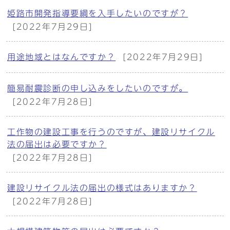
姫路市開発指導要綱を入手したいのですが？
[2022年7月29日]
用途地域とはなんですか？
[2022年7月29日]
簡易耐震診断の申し込みをしたいのですが。
[2022年7月28日]
工作物の建設工事を行うのですが、建設リサイクル
法の届出は必要ですか？
[2022年7月28日]
建設リサイクル法の届出の様式はありますか？
[2022年7月28日]