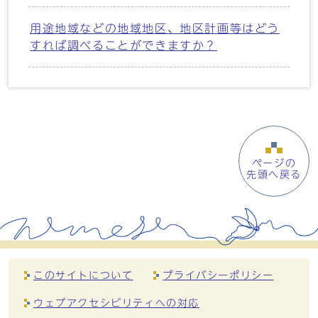
用途地域などの地域地区、地区計画等はどう
すれば調べることができますか？
ページの
先頭へ戻る
このサイトについて
プライバシーポリシー
ウェブアクセシビリティへの対応