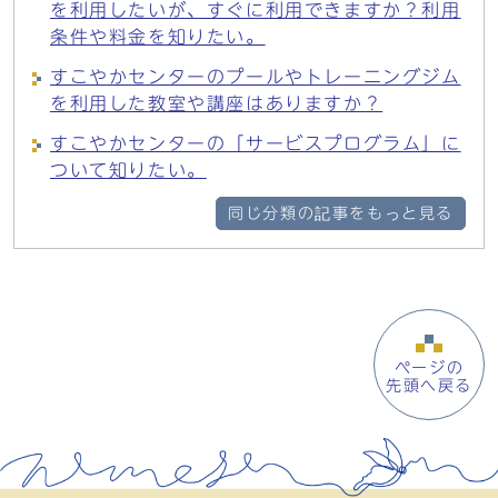
を利用したいが、すぐに利用できますか？利用
条件や料金を知りたい。
すこやかセンターのプールやトレーニングジム
を利用した教室や講座はありますか？
すこやかセンターの「サービスプログラム」に
ついて知りたい。
同じ分類の記事をもっと見る
ページの
先頭へ戻る