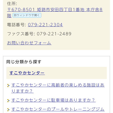
住所:
〒670-8501 姫路市安田四丁目1番地 本庁舎8
階
別ウィンドウで開く
電話番号:
079-221-2304
ファクス番号: 079-221-2489
お問い合わせフォーム
同じ分類から探す
すこやかセンター
すこやかセンターに高齢者の楽しめる施設はあ
りますか？
すこやかセンターに駐車場はありますか？
すこやかセンターのプールやトレーニングジム