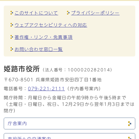
このサイトについて
プライバシーポリシー
ウェブアクセシビリティへの対応
著作権・リンク・免責事項
お問い合わせ窓口一覧
姫路市役所
（法人番号：
1000020282014）
〒670-8501 兵庫県姫路市安田四丁目1番地
電話番号：
079-221-2111
（庁内番号案内）
開庁時間：月曜日から金曜日の午前9時から午後5時まで
（土曜日・日曜日、祝日、12月29日から翌年1月3日までは
閉庁）
庁舎案内
市役所への交通案内