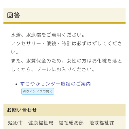
回答
水着、水泳帽をご着用ください。
アクセサリー・眼鏡・時計は必ずはずしてくださ
い。
また、水質保全のため、女性の方はお化粧を落と
してから、プールにお入りください。
すこやかセンター施設のご案内
別ウィンドウで開く
お問い合わせ
姫路市 健康福祉局 福祉総務部 地域福祉課