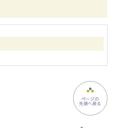
ページの
先頭へ戻る