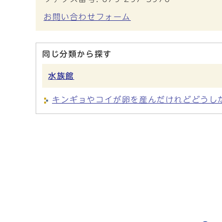
お問い合わせフォーム
同じ分類から探す
水族館
キンギョやコイが卵を産んだけれどどうし