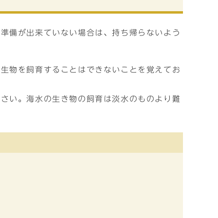
の準備が出来ていない場合は、持ち帰らないよう
水生物を飼育することはできないことを覚えてお
ださい。海水の生き物の飼育は淡水のものより難