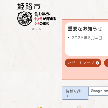
重要なお知らせ
ホーム
2026年8月4日
ハザードマップ
情報を探
す