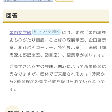
回答
別ウィンドウで開く
姫路文学館
には、北館（姫路城歴
史ものがたり回廊、ことばの森展示室、企画展示
室、和辻哲郎コーナー、特別展示室）、南館（司
馬遼太郎記念室、図書室）、望景亭があります。
ご見学される方の興味、関心によって所要時間は
異なりますが、団体でご来館される方は1時間か
ら2時間程度の見学時間を設けられているようで
す。