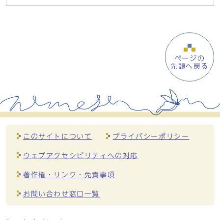
ページの
先頭へ戻る
このサイトについて
プライバシーポリシー
ウェブアクセシビリティへの対応
著作権・リンク・免責事項
お問い合わせ窓口一覧