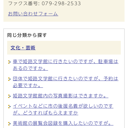
ファクス番号: 079-298-2533
お問い合わせフォーム
同じ分類から探す
文化・芸術
車で姫路文学館に行きたいのですが、駐車場は
あるのですか。
団体で姫路文学館に行きたいのですが、予約は
必要ですか。
姫路文学館館内の写真撮影はできますか。
イベントなどに市の後援名義が欲しいのです
が、どうすればもらえますか
美術館の展覧会図録を購入したいのですが。