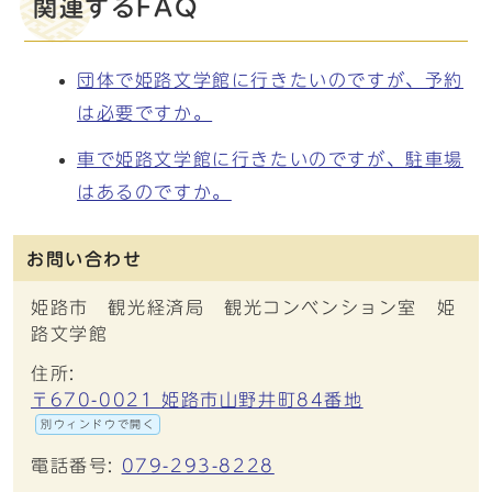
関連するFAQ
団体で姫路文学館に行きたいのですが、予約
は必要ですか。
車で姫路文学館に行きたいのですが、駐車場
はあるのですか。
お問い合わせ
姫路市 観光経済局 観光コンベンション室 姫
路文学館
住所:
〒670-0021 姫路市山野井町84番地
別ウィンドウで開く
電話番号:
079-293-8228