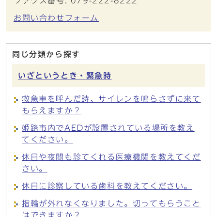
ファクス番号: 079-222-8222
お問い合わせフォーム
同じ分類から探す
いざというとき・緊急時
救急車を呼んだ時、サイレンを鳴らさずに来て
もらえますか？
姫路市内でAEDが設置されている場所を教え
てください。
休日や夜間も診てくれる医療機関を教えてくだ
さい。
休日に診察している歯科を教えてください。
指輪が外れなくなりました。切ってもらうこと
はできますか？