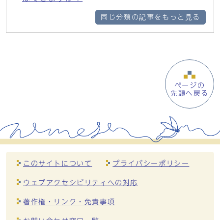
同じ分類の記事をもっと見る
ページの
先頭へ戻る
このサイトについて
プライバシーポリシー
ウェブアクセシビリティへの対応
著作権・リンク・免責事項