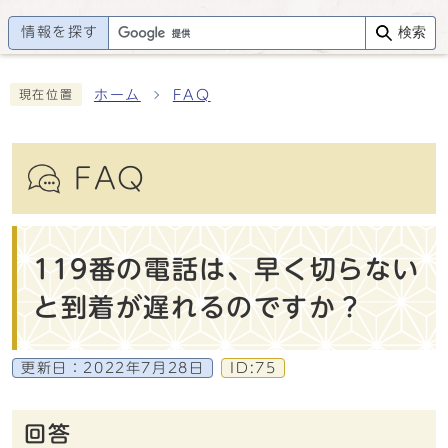
情報を探す
検索
ホーム
FAQ
現在位置
FAQ
119番の電話は、早く切らない
と到着が遅れるのですか？
更新日：
2022年7月28日
ID:75
回答