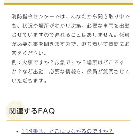
消防指令センターでは、あなたから聞き取り中で
も、状況や場所がわかり次第、必要な車両を出動
させていますので遅れることはありません。係員
が必要な事を聞きますので、落ち着いて質問にお
答えください。
例：火事ですか？救急ですか？場所はどこです
か？など出動に必要な情報を、係員が質問させて
いただきます。
関連するFAQ
119番は、どこにつながるのですか？