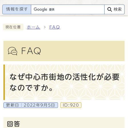
情報を探す
検索
ホーム
FAQ
現在位置
FAQ
なぜ中心市街地の活性化が必要
なのですか。
更新日：
2022年9月5日
ID:920
回答