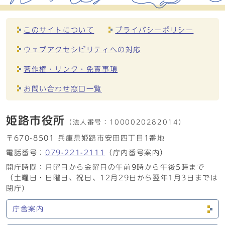
このサイトについて
プライバシーポリシー
ウェブアクセシビリティへの対応
著作権・リンク・免責事項
お問い合わせ窓口一覧
姫路市役所
（法人番号：
1000020282014）
〒670-8501 兵庫県姫路市安田四丁目1番地
電話番号：
079-221-2111
（庁内番号案内）
開庁時間：月曜日から金曜日の午前9時から午後5時まで
（土曜日・日曜日、祝日、12月29日から翌年1月3日までは
閉庁）
庁舎案内