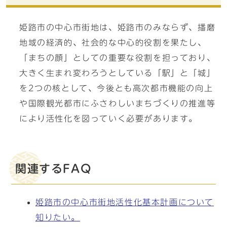
姫路市の中心市街地は、姫路市のみならず、播磨
地域の経済的、社会的な中心的役割を果たし、
「まちの顔」としての重要な役割を担っており、
大きく生まれ変わろうとしている「駅」と「城」
を2つの核として、今後とも高次都市機能の向上
や国際観光都市にふさわしいまちづくりの推進等
により活性化を図っていく必要があります。
関連するFAQ
姫路市の中心市街地活性化基本計画について
知りたい。