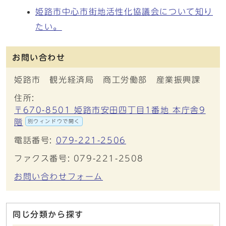
姫路市中心市街地活性化協議会について知り
たい。
お問い合わせ
姫路市 観光経済局 商工労働部 産業振興課
住所:
〒670-8501 姫路市安田四丁目1番地 本庁舎9
階
別ウィンドウで開く
電話番号:
079-221-2506
ファクス番号: 079-221-2508
お問い合わせフォーム
同じ分類から探す