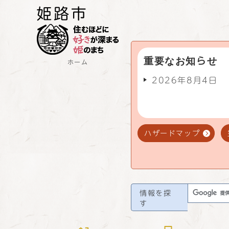
重要なお知らせ
ホーム
2026年8月4日
ハザードマップ
情報を探
す