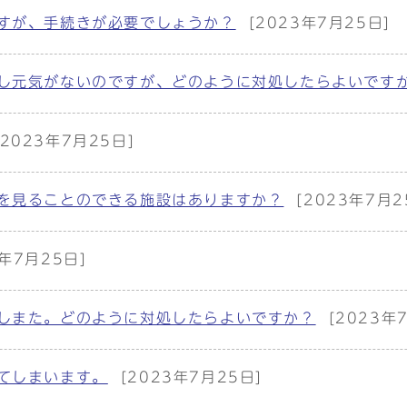
すが、手続きが必要でしょうか？
[2023年7月25日]
し元気がないのですが、どのように対処したらよいです
[2023年7月25日]
を見ることのできる施設はありますか？
[2023年7月2
3年7月25日]
しまた。どのように対処したらよいですか？
[2023年
てしまいます。
[2023年7月25日]