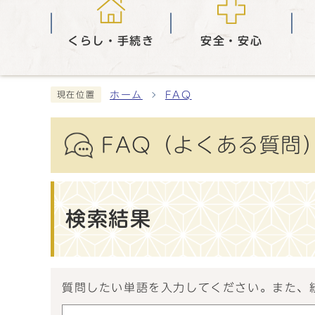
くらし・手続き
安全・安心
ホーム
FAQ
現在位置
FAQ（よくある質問
検索結果
質問したい単語を入力してください。また、