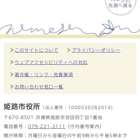
ページの
先頭へ戻る
このサイトについて
プライバシーポリシー
ウェブアクセシビリティへの対応
著作権・リンク・免責事項
お問い合わせ窓口一覧
姫路市役所
（法人番号：
1000020282014）
〒670-8501 兵庫県姫路市安田四丁目1番地
電話番号：
079-221-2111
（庁内番号案内）
開庁時間：月曜日から金曜日の午前9時から午後5時まで