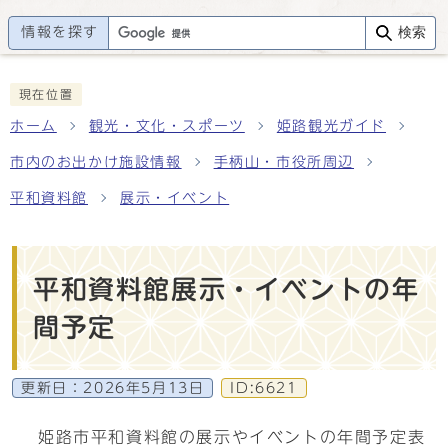
情報を探す
検索
現在位置
ホーム
観光・文化・スポーツ
姫路観光ガイド
市内のお出かけ施設情報
手柄山・市役所周辺
平和資料館
展示・イベント
平和資料館展示・イベントの年
間予定
更新日：
2026年5月13日
ID:6621
姫路市平和資料館の展示やイベントの年間予定表