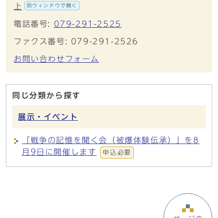
上
別ウィンドウで開く
電話番号:
079-291-2525
ファクス番号: 079-291-2526
お問い合わせフォーム
同じ分類から探す
展示・イベント
「戦争の記憶を聞く会（被爆体験伝承）」を8
月9日に開催します
申込必要