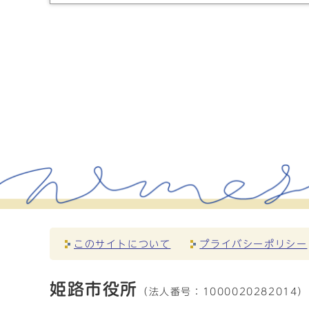
このサイトについて
プライバシーポリシー
姫路市役所
（法人番号：
1000020282014）