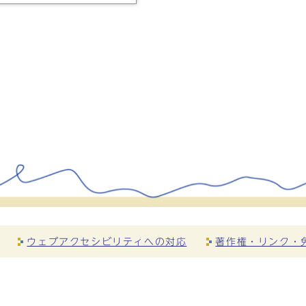
ウェブアクセシビリティへの対応
著作権・リンク・