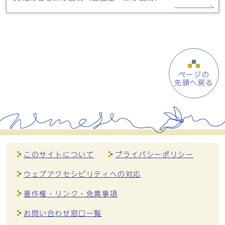
ページの
先頭へ戻る
このサイトについて
プライバシーポリシー
ウェブアクセシビリティへの対応
著作権・リンク・免責事項
お問い合わせ窓口一覧