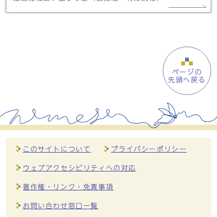
ページの
先頭へ戻る
このサイトについて
プライバシーポリシー
ウェブアクセシビリティへの対応
著作権・リンク・免責事項
お問い合わせ窓口一覧