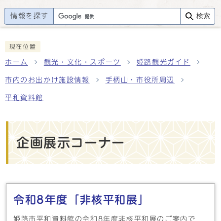
情報を探す
検索
現在位置
ホーム
観光・文化・スポーツ
姫路観光ガイド
市内のお出かけ施設情報
手柄山・市役所周辺
平和資料館
企画展示コーナー
メインメニュー
令和8年度「非核平和展」
姫路市平和資料館の令和8年度非核平和展のご案内で