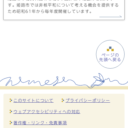
す。姫路市では非核平和について考える機会を提供する
ため昭和61年から毎年度開催しています。
ページの
先頭へ戻る
このサイトについて
プライバシーポリシー
ウェブアクセシビリティへの対応
著作権・リンク・免責事項