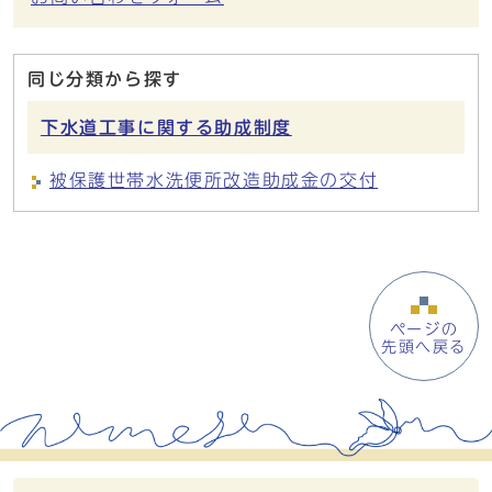
同じ分類から探す
下水道工事に関する助成制度
被保護世帯水洗便所改造助成金の交付
ページの
先頭へ戻る