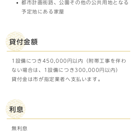
都市計画街路、公園その他の公共用地となる
予定地にある家屋
貸付金額
1設備につき450,000円以内（附帯工事を伴わ
ない場合は、1設備につき300,000円以内）
貸付金は市が指定業者へ支払います。
利息
無利息