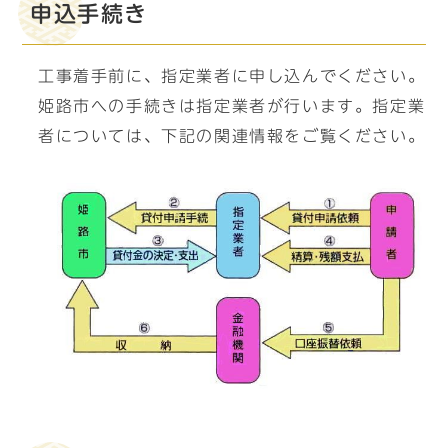
申込手続き
工事着手前に、指定業者に申し込んでください。
姫路市への手続きは指定業者が行います。指定業
者については、下記の関連情報をご覧ください。