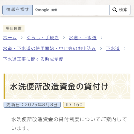
情報を探す
検索
現在位置
ホーム
くらし・手続き
水道・下水道
水道・下水道の使用開始・中止等のお申込み
下水道
下水道工事に関する助成制度
水洗便所改造資金の貸付け
更新日：
2025年8月8日
ID:160
水洗便所改造資金の貸付制度についてご案内して
います。