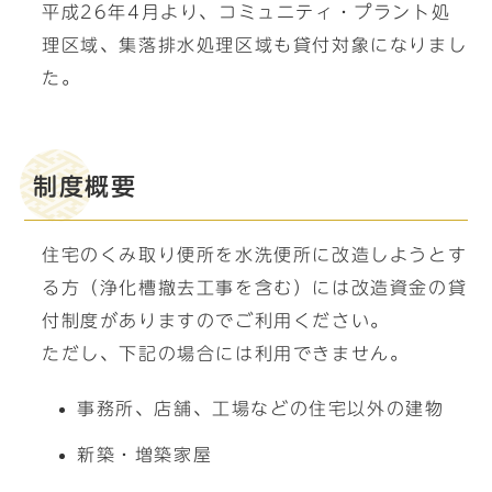
平成26年4月より、コミュニティ・プラント処
理区域、集落排水処理区域も貸付対象になりまし
た。
制度概要
住宅のくみ取り便所を水洗便所に改造しようとす
る方（浄化槽撤去工事を含む）には改造資金の貸
付制度がありますのでご利用ください。
ただし、下記の場合には利用できません。
事務所、店舗、工場などの住宅以外の建物
新築・増築家屋