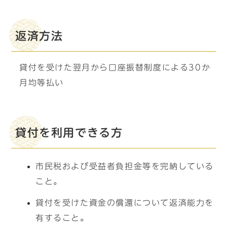
返済方法
貸付を受けた翌月から口座振替制度による30か
月均等払い
貸付を利用できる方
市民税および受益者負担金等を完納している
こと。
貸付を受けた資金の償還について返済能力を
有すること。