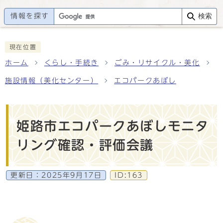
情報を探す
検索
現在位置
ホーム
くらし・手続き
ごみ・リサイクル・美化
施設情報（美化センター）
エコパークあぼし
姫路市エコパークあぼしモニタ
リング確認・評価会議
更新日：
2025年9月17日
ID:163