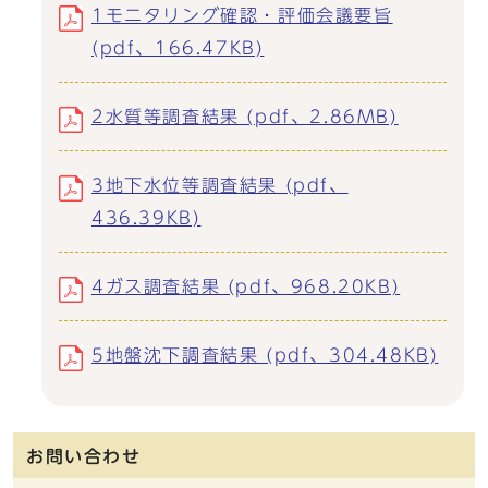
1モニタリング確認・評価会議要旨
(pdf、166.47KB)
2水質等調査結果 (pdf、2.86MB)
3地下水位等調査結果 (pdf、
436.39KB)
4ガス調査結果 (pdf、968.20KB)
5地盤沈下調査結果 (pdf、304.48KB)
お問い合わせ