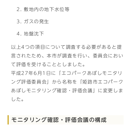
敷地内の地下水位等
ガスの発生
地盤沈下
以上4つの項目について調査する必要があると提
言されたため、本市が調査を行い、委員会におい
て評価を受けることとしました。
平成27年6月1日に「エコパークあぼしモニタリ
ング評価委員会」から名称を「姫路市エコパーク
あぼしモニタリング確認・評価会議」に変更しま
した。
モニタリング確認・評価会議の構成