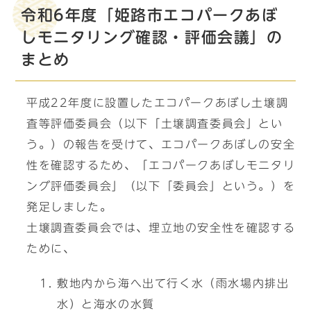
令和6年度「姫路市エコパークあぼ
しモニタリング確認・評価会議」の
まとめ
平成22年度に設置したエコパークあぼし土壌調
査等評価委員会（以下「土壌調査委員会」とい
う。）の報告を受けて、エコパークあぼしの安全
性を確認するため、「エコパークあぼしモニタリ
ング評価委員会」（以下「委員会」という。）を
発足しました。
土壌調査委員会では、埋立地の安全性を確認する
ために、
敷地内から海へ出て行く水（雨水場内排出
水）と海水の水質