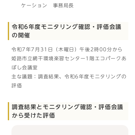
ケーション 事務局長
令和6年度モニタリング確認・評価会議
の開催
令和7年7月31日（木曜日）午後2時00分から
姫路市立網干環境楽習センター1階エコパークあ
ぼし会議室
主な議題：調査結果、令和6年度モニタリングの
評価
調査結果とモニタリング確認・評価会議
から受けた評価