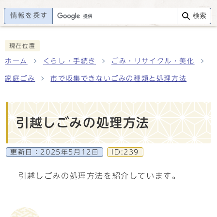
情報を探す
検索
現在位置
ホーム
くらし・手続き
ごみ・リサイクル・美化
家庭ごみ
市で収集できないごみの種類と処理方法
引越しごみの処理方法
更新日：
2025年5月12日
ID:239
引越しごみの処理方法を紹介しています。