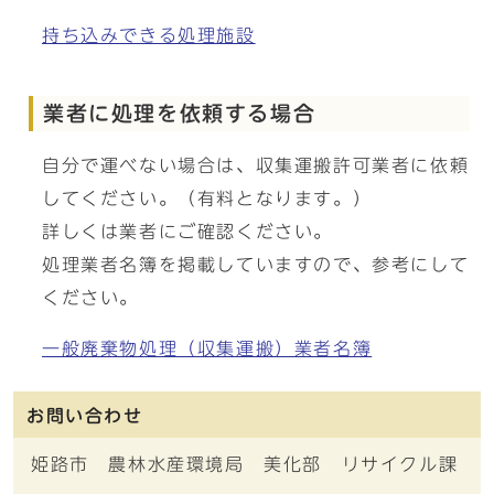
持ち込みできる処理施設
業者に処理を依頼する場合
自分で運べない場合は、収集運搬許可業者に依頼
してください。（有料となります。）
詳しくは業者にご確認ください。
処理業者名簿を掲載していますので、参考にして
ください。
一般廃棄物処理（収集運搬）業者名簿
お問い合わせ
姫路市 農林水産環境局 美化部 リサイクル課