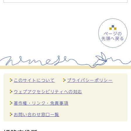
ページの
先頭へ戻る
このサイトについて
プライバシーポリシー
ウェブアクセシビリティへの対応
著作権・リンク・免責事項
お問い合わせ窓口一覧