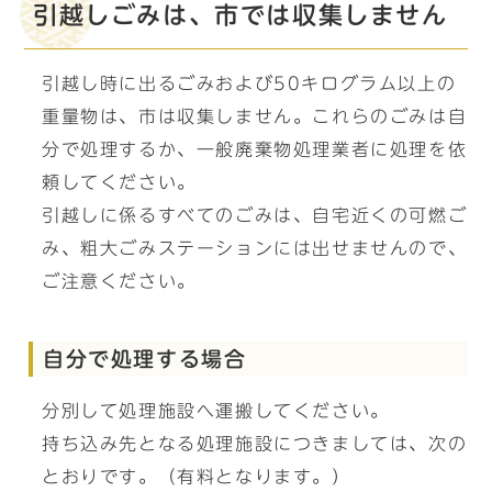
引越しごみは、市では収集しません
引越し時に出るごみおよび50キログラム以上の
重量物は、市は収集しません。これらのごみは自
分で処理するか、一般廃棄物処理業者に処理を依
頼してください。
引越しに係るすべてのごみは、自宅近くの可燃ご
み、粗大ごみステーションには出せませんので、
ご注意ください。
自分で処理する場合
分別して処理施設へ運搬してください。
持ち込み先となる処理施設につきましては、次の
とおりです。（有料となります。）