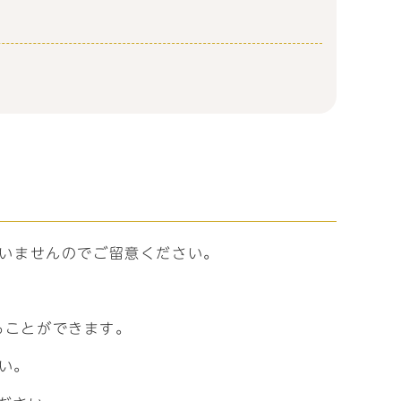
いませんのでご留意ください。
ることができます。
い。