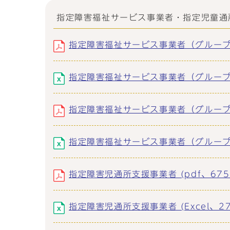
指定障害福祉サービス事業者・指定児童通
指定障害福祉サービス事業者（グループホー
指定障害福祉サービス事業者（グループホーム
指定障害福祉サービス事業者（グループホー
指定障害福祉サービス事業者（グループホーム
指定障害児通所支援事業者 (pdf、675.
指定障害児通所支援事業者 (Excel、27.