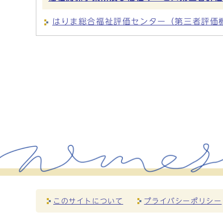
はりま総合福祉評価センター（第三者評価
このサイトについて
プライバシーポリシー