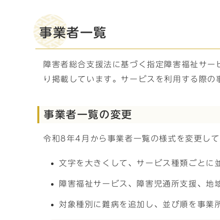
事業者一覧
障害者総合支援法に基づく指定障害福祉サー
り掲載しています。サービスを利用する際の
事業者一覧の変更
令和8年4月から事業者一覧の様式を変更し
文字を大きくして、サービス種類ごとに
障害福祉サービス、障害児通所支援、地
対象種別に難病を追加し、並び順を事業