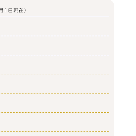
月1日現在）