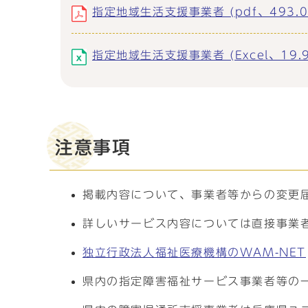
指定地域生活支援事業者 (pdf、493.0
指定地域生活支援事業者 (Excel、19.9
注意事項
掲載内容について、事業者等からの変更
詳しいサービス内容については直接事業
独立行政法人福祉医療機構のWAM-NET
県内の指定障害福祉サービス事業者等の