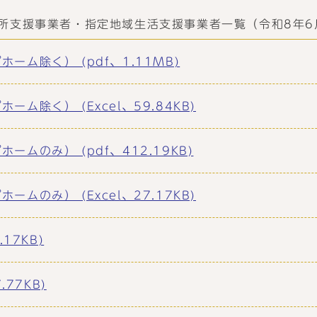
所支援事業者・指定地域生活支援事業者一覧（令和8年6
ム除く） (pdf、1.11MB)
除く） (Excel、59.84KB)
ムのみ） (pdf、412.19KB)
のみ） (Excel、27.17KB)
17KB)
77KB)