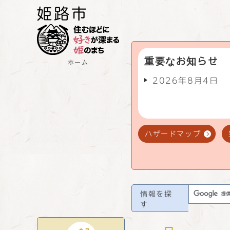
重要なお知らせ
ホーム
2026年8月4日
ハザードマップ
情報を探
す