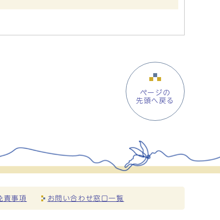
ページの
先頭へ戻る
免責事項
お問い合わせ窓口一覧