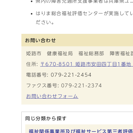
県内の障害児通所支援事業者は兵庫県ユニバ
はりま総合福祉評価センターが実施して
ださい。
お問い合わせ
姫路市 健康福祉局 福祉総務部 障害福祉
住所:
〒670-8501 姫路市安田四丁目1番地
電話番号:
079-221-2454
ファクス番号: 079-221-2374
お問い合わせフォーム
同じ分類から探す
福祉関係事業所及び福祉サービス第三者評