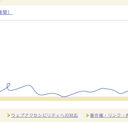
機関）
ウェブアクセシビリティへの対応
著作権・リンク・