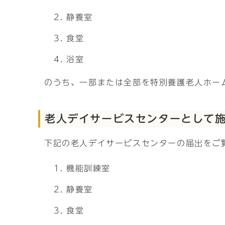
静養室
食堂
浴室
のうち、一部または全部を特別養護老人ホー
老人デイサービスセンターとして
下記の老人デイサービスセンターの届出をご
機能訓練室
静養室
食堂