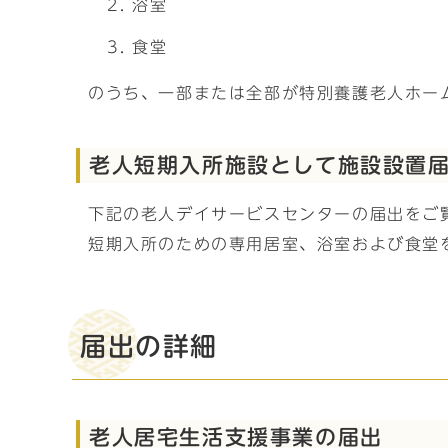
浴室
食堂
のうち、一部または全部が特別養護老人ホー
老人短期入所施設として施設設置
下記の老人デイサービスセンターの届出をご
短期入所のための専用居室、浴室および食堂
届出の詳細
老人居宅生活支援事業の届出