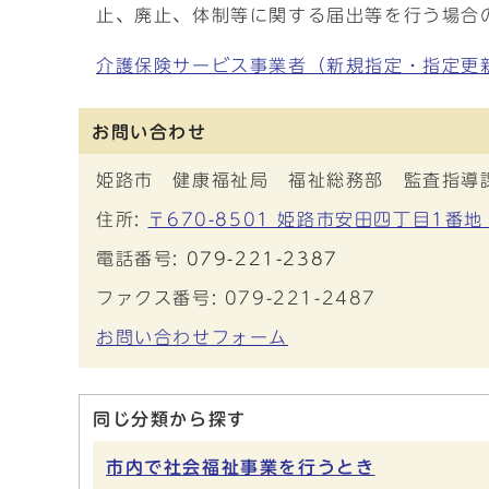
止、廃止、体制等に関する届出等を行う場合
介護保険サービス事業者（新規指定・指定更
お問い合わせ
姫路市 健康福祉局 福祉総務部 監査指導
住所:
〒670-8501 姫路市安田四丁目1番地
電話番号:
079-221-2387
ファクス番号: 079-221-2487
お問い合わせフォーム
同じ分類から探す
市内で社会福祉事業を行うとき