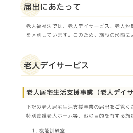
届出にあたって
老人福祉法では、老人デイサービス、老人短
を区別しています。このため、施設の形態に
老人デイサービス
老人居宅生活支援事業（老人デイ
下記の老人居宅生活支援事業の届出をご覧く
特別養護老人ホーム等、他の目的を有する施
機能訓練室