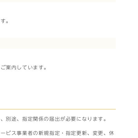
ます。
をご案内しています。
に、別途、指定関係の届出が必要になります。
サービス事業者の新規指定・指定更新、変更、休