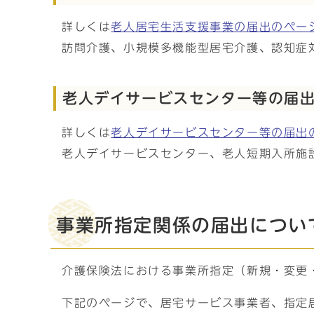
詳しくは
老人居宅生活支援事業の届出のペー
訪問介護、小規模多機能型居宅介護、認知症
老人デイサービスセンター等の届
詳しくは
老人デイサービスセンター等の届出
老人デイサービスセンター、老人短期入所施
事業所指定関係の届出につい
介護保険法における事業所指定（新規・変更
下記のページで、居宅サービス事業者、指定