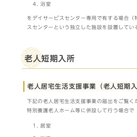
浴室
をデイサービスセンター専用で有する場合（
スセンターという独立した施設を設置してい
老人短期入所
老人居宅生活支援事業（老人短期
下記の老人居宅生活支援事業の届出をご覧く
特別養護老人ホーム等に併設して行う場合で
居室