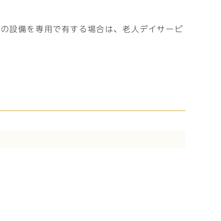
らの設備を専用で有する場合は、老人デイサービ