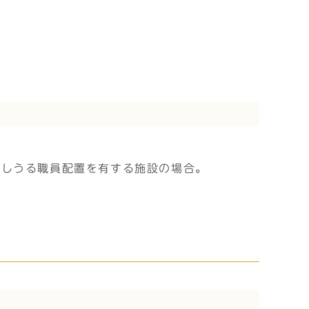
たしうる職員配置を有する施設の場合。