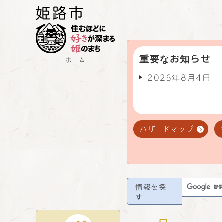
重要なお知らせ
ホーム
2026年8月4日
ハザードマップ
情報を探
す