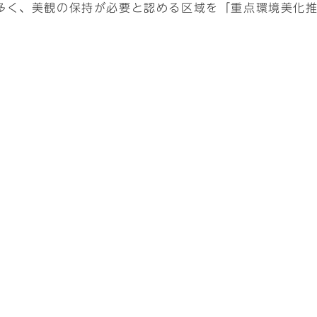
多く、美観の保持が必要と認める区域を「重点環境美化