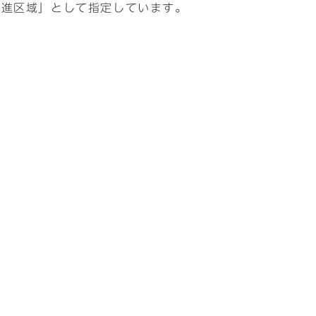
推進区域」として指定しています。