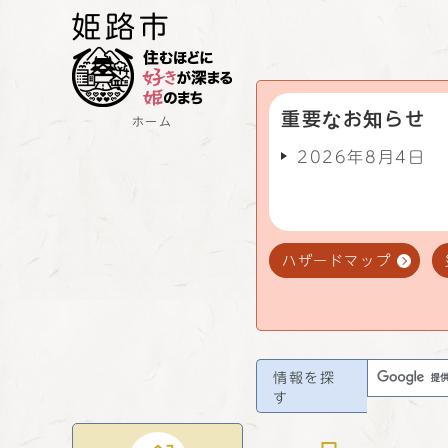
重要なお知らせ
ホーム
2026年8月4日
ハザードマップ
情報を探
す