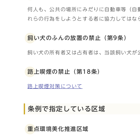
何人も、公共の場所にみだりに自動車等（自
れらの行為をしようとする者に協力してはな
飼い犬のふんの放置の禁止（第9条）
飼い犬の所有者又は占有者は、当該飼い犬が
路上喫煙の禁止（第18条）
路上喫煙対策について
条例で指定している区域
重点環境美化推進区域