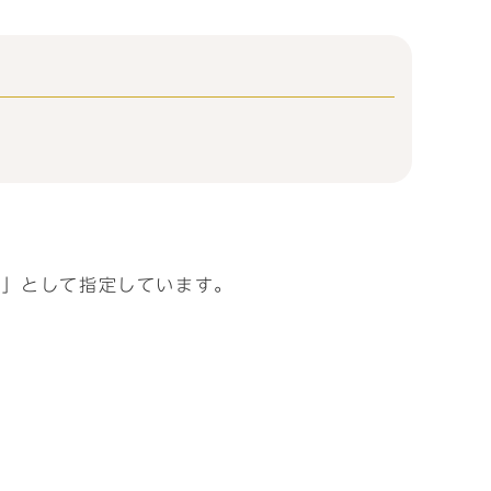
域」として指定しています。