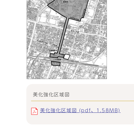
美化強化区域図
美化強化区域図 (pdf、1.58MB)