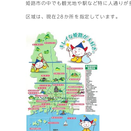
姫路市の中でも観光地や駅など特に人通りが
区域は、現在28か所を指定しています。