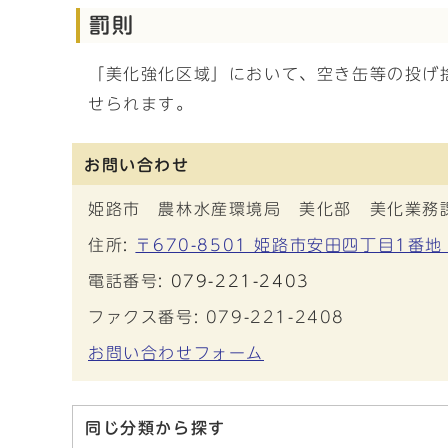
罰則
「美化強化区域」において、空き缶等の投げ
せられます。
お問い合わせ
姫路市 農林水産環境局 美化部 美化業務
住所:
〒670-8501 姫路市安田四丁目1番
電話番号:
079-221-2403
ファクス番号: 079-221-2408
お問い合わせフォーム
同じ分類から探す