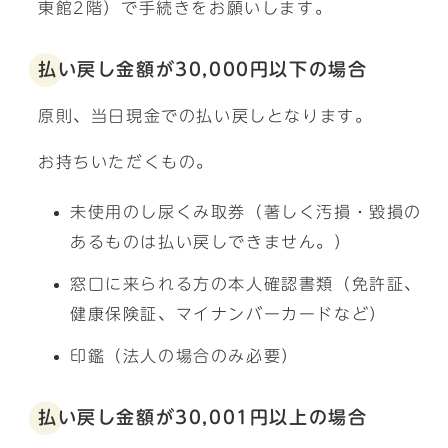
東館2階）で手続きをお願いします。
払い戻し金額が30,000円以下の場合
原則、当日現金での払い戻しとなります。
お持ちいただくもの。
未使用のし尿くみ取券（著しく汚損・毀損の
あるものは払い戻しできません。）
窓口に来られる方の本人確認書類（免許証、
健康保険証、マイナンバーカードなど）
印鑑（法人の場合のみ必要）
払い戻し金額が30,001円以上の場合