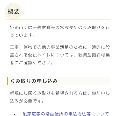
概要
姫路市では一般家庭等の常設便所のくみ取りを行
っています。
工事、催物その他の事業活動のために一時的に設
置される仮設トイレについては、収集運搬許可業
者にご確認ください。
くみ取りの申し込み
新規にし尿くみ取りを希望される方は、事前申し
込みが必要です。
一般家庭等の常設便所の申込方法等について