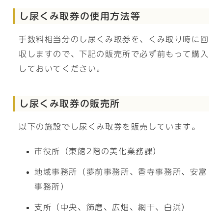
し尿くみ取券の使用方法等
手数料相当分のし尿くみ取券を、くみ取り時に回
収しますので、下記の販売所で必ず前もって購入
しておいてください。
し尿くみ取券の販売所
以下の施設でし尿くみ取券を販売しています。
市役所（東館2階の美化業務課）
地域事務所（夢前事務所、香寺事務所、安富
事務所）
支所（中央、飾磨、広畑、網干、白浜）