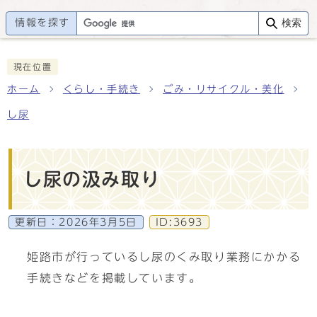
情報を探す
検索
現在位置
ホーム
くらし・手続き
ごみ・リサイクル・美化
し尿
し尿の汲み取り
更新日：
2026年3月5日
ID:3693
姫路市が行っているし尿のくみ取り業務にかかる
手続きなどを掲載しています。