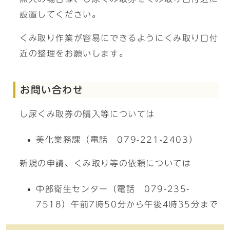
設置してください。
くみ取り作業が容易にできるようにくみ取り口付
近の整理をお願いします。
お問い合わせ
し尿くみ取券の購入等については
美化業務課（電話 079-221-2403）
新規の申請、くみ取り等の依頼については
中部衛生センター（電話 079-235-
7518）午前7時50分から午後4時35分まで