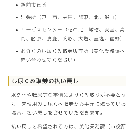
駅前市役所
出張所（東、西、林田、飾東、北、船山）
サービスセンター（花の北、城乾、安室、高
岡、勝原、妻鹿、的形、大塩、置塩、菅野）
お近くのし尿くみ取券販売所（美化業務課へ
問い合わせてください）
し尿くみ取券の払い戻し
水洗化や転居等の事情によりくみ取りが不要とな
り、未使用のし尿くみ取券がお手元に残っている
場合、払い戻しをさせていただきます。
払い戻しを希望される方は、美化業務課（市役所