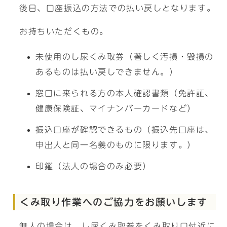
後日、口座振込の方法での払い戻しとなります。
お持ちいただくもの。
未使用のし尿くみ取券（著しく汚損・毀損の
あるものは払い戻しできません。）
窓口に来られる方の本人確認書類（免許証、
健康保険証、マイナンバーカードなど）
振込口座が確認できるもの（振込先口座は、
申出人と同一名義のものに限ります。）
印鑑（法人の場合のみ必要）
くみ取り作業へのご協力をお願いします
無人の場合は、し尿くみ取券をくみ取り口付近に