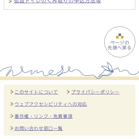
仮設トイレのくみ取りの申込方法等
ページの
先頭へ戻る
このサイトについて
プライバシーポリシー
ウェブアクセシビリティへの対応
著作権・リンク・免責事項
お問い合わせ窓口一覧