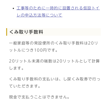
工事等のために一時的に設置される仮設トイ
レの申込方法等について
くみ取り手数料
一般家庭等の常設便所のくみ取り手数料は20リ
ットルにつき100円です。
20リットル未満の端数は20リットルとして計算
します。
くみ取り手数料の支払いは、し尿くみ取券で行っ
ていただきます。
現金で支払うことはできません。