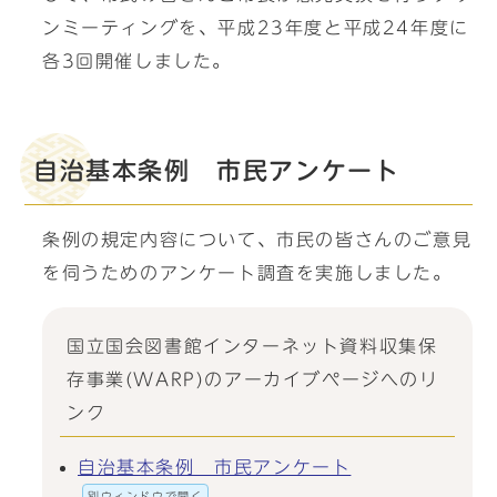
ンミーティングを、平成23年度と平成24年度に
各3回開催しました。
自治基本条例 市民アンケート
条例の規定内容について、市民の皆さんのご意見
を伺うためのアンケート調査を実施しました。
国立国会図書館インターネット資料収集保
存事業(WARP)のアーカイブページへのリ
ンク
自治基本条例 市民アンケート
別ウィンドウで開く