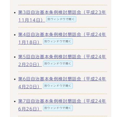
第3回自治基本条例検討懇話会（平成23年
別ウィンドウで開く
11月14日）
第4回自治基本条例検討懇話会（平成24年
別ウィンドウで開く
1月18日）
第5回自治基本条例検討懇話会（平成24年
別ウィンドウで開く
2月20日）
第6回自治基本条例検討懇話会（平成24年
別ウィンドウで開く
4月20日）
第7回自治基本条例検討懇話会（平成24年
別ウィンドウで開く
6月26日）