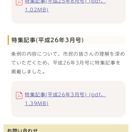
特集記事(平成25年8月号) (pdf、
1.02MB)
特集記事(平成26年3月号)
条例の内容について、市民の皆さんの理解を深め
ていただくため、平成26年3月号に特集記事を
掲載しました。
特集記事(平成26年3月号) (pdf、
1.39MB)
お問い合わせ