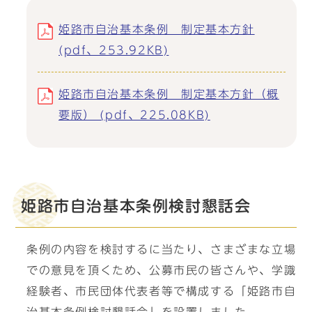
姫路市自治基本条例 制定基本方針
(pdf、253.92KB)
姫路市自治基本条例 制定基本方針（概
要版） (pdf、225.08KB)
姫路市自治基本条例検討懇話会
条例の内容を検討するに当たり、さまざまな立場
での意見を頂くため、公募市民の皆さんや、学識
経験者、市民団体代表者等で構成する「姫路市自