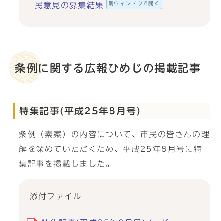
別ウィンドウで開く
民意見の募集結果
条例に関する広報ひめじの掲載記事
特集記事(平成25年8月号)
条例（素案）の内容について、市民の皆さんの理
解を深めていただくため、平成25年8月号に特
集記事を掲載しました。
添付ファイル