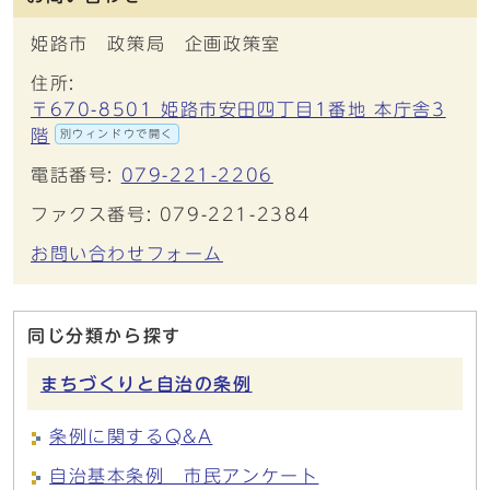
姫路市 政策局 企画政策室
住所:
〒670-8501 姫路市安田四丁目1番地 本庁舎3
階
別ウィンドウで開く
電話番号:
079-221-2206
ファクス番号: 079-221-2384
お問い合わせフォーム
同じ分類から探す
まちづくりと自治の条例
条例に関するQ&A
自治基本条例 市民アンケート