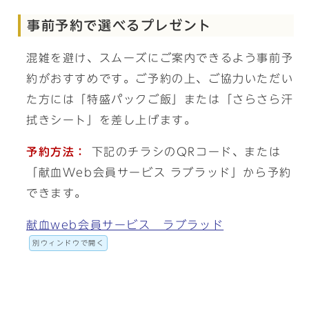
事前予約で選べるプレゼント
混雑を避け、スムーズにご案内できるよう事前予
約がおすすめです。ご予約の上、ご協力いただい
た方には「特盛パックご飯」または「さらさら汗
拭きシート」を差し上げます。
予約方法：
下記のチラシのQRコード、または
「献血Web会員サービス ラブラッド」から予約
できます。
献血web会員サービス ラブラッド
別ウィンドウで開く