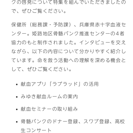
クの啓発について特集を組んでいただきましたの
で、ぜひご覧ください。
保健所（総務課・予防課）、兵庫県赤十字血液セ
ンター。姫路地区骨髄バンク推進センターの4者
協力のもと制作されました。インタビューを交え
ながら、以下の内容について分かりやすく紹介し
ています。命を救う活動への理解を深める機会と
して、ぜひご覧ください。
献血アプリ「ラブラッド」の活用
みゆき献血ルームの案内
献血セミナーの取り組み
骨髄バンクのドナー登録、スワブ登録、高校
生コンサート