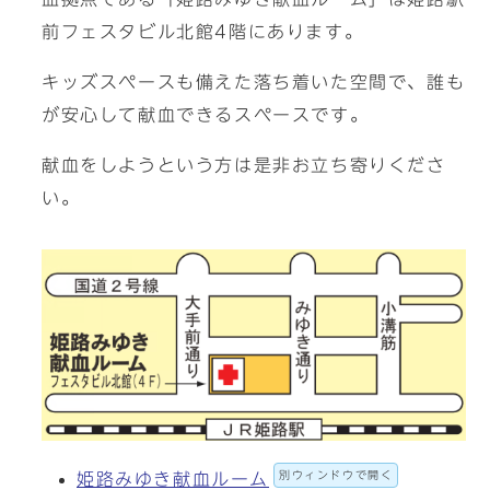
前フェスタビル北館4階にあります。
キッズスペースも備えた落ち着いた空間で、誰も
が安心して献血できるスペースです。
献血をしようという方は是非お立ち寄りくださ
い。
別ウィンドウで開く
姫路みゆき献血ルーム