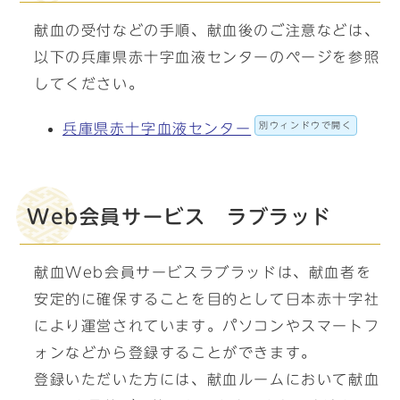
献血の受付などの手順、献血後のご注意などは、
以下の兵庫県赤十字血液センターのページを参照
してください。
別ウィンドウで開く
兵庫県赤十字血液センター
Web会員サービス ラブラッド
献血Web会員サービスラブラッドは、献血者を
安定的に確保することを目的として日本赤十字社
により運営されています。パソコンやスマートフ
ォンなどから登録することができます。
登録いただいた方には、献血ルームにおいて献血