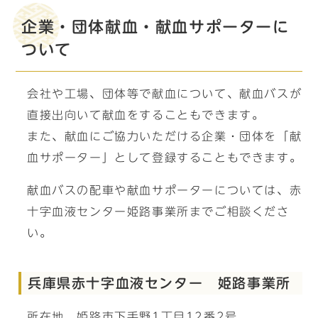
企業・団体献血・献血サポーターに
ついて
会社や工場、団体等で献血について、献血バスが
直接出向いて献血をすることもできます。
また、献血にご協力いただける企業・団体を「献
血サポーター」として登録することもできます。
献血バスの配車や献血サポーターについては、赤
十字血液センター姫路事業所までご相談くださ
い。
兵庫県赤十字血液センター 姫路事業所
所在地 姫路市下手野1丁目12番2号