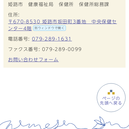
姫路市 健康福祉局 保健所 保健所総務課
住所:
〒670-8530 姫路市坂田町3番地 中央保健セ
ンター4階
別ウィンドウで開く
電話番号:
079-289-1631
ファクス番号: 079-289-0099
お問い合わせフォーム
ページの
先頭へ戻る