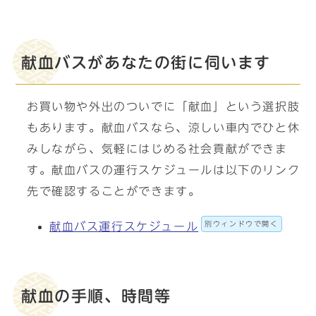
献血バスがあなたの街に伺います
お買い物や外出のついでに「献血」という選択肢
もあります。献血バスなら、涼しい車内でひと休
みしながら、気軽にはじめる社会貢献ができま
す。献血バスの運行スケジュールは以下のリンク
先で確認することができます。
別ウィンドウで開く
献血バス運行スケジュール
献血の手順、時間等