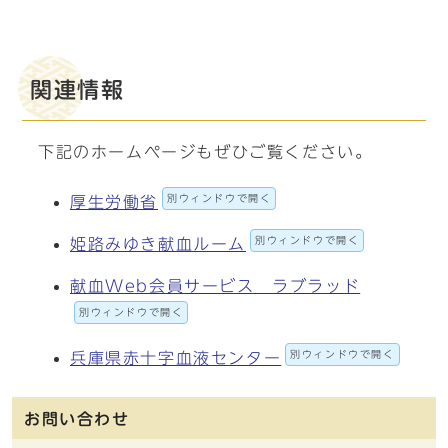
関連情報
下記のホームページもぜひご覧ください。
別ウィンドウで開く
厚生労働省
別ウィンドウで開く
姫路みゆき献血ルーム
献血Web会員サービス ラブラッド
別ウィンドウで開く
別ウィンドウで開く
兵庫県赤十字血液センター
お問い合わせ