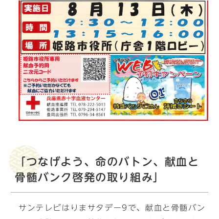
「つなげよう、命のバトン、献血と
骨髄バンク啓発の取り組み」
サンテレビはりまサタデー9で、献血と骨髄バン