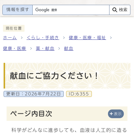
情報を探す
検索
現在位置
ホーム
くらし・手続き
健康・医療・福祉
健康・医療
薬・献血
献血
献血にご協力ください！
更新日：
2026年7月22日
ID:6355
ページ内目次
表示
科学がどんなに進歩しても、血液は人工的に造る