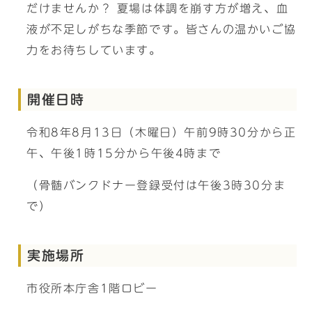
だけませんか？ 夏場は体調を崩す方が増え、血
液が不足しがちな季節です。皆さんの温かいご協
力をお待ちしています。
開催日時
令和8年8月13日（木曜日）午前9時30分から正
午、午後1時15分から午後4時まで
（骨髄バンクドナー登録受付は午後3時30分ま
で）
実施場所
市役所本庁舎1階ロビー