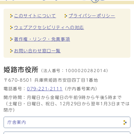
このサイトについて
プライバシーポリシー
ウェブアクセシビリティへの対応
著作権・リンク・免責事項
お問い合わせ窓口一覧
姫路市役所
（法人番号：
1000020282014）
〒670-8501 兵庫県姫路市安田四丁目1番地
電話番号：
079-221-2111
（庁内番号案内）
開庁時間：月曜日から金曜日の午前9時から午後5時まで
（土曜日・日曜日、祝日、12月29日から翌年1月3日までは
閉庁）
庁舎案内