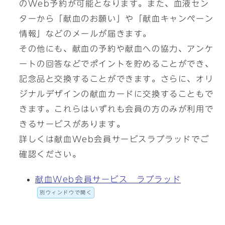
のWeb予約が可能となります。また、血液セン
ターから「献血のお願い」や「献血キャンペーン
情報」などのメールが届きます。
その他にも、献血の予約や献血への協力、アンケ
ートの回答などでポイントを貯めることができ、
記念品と交換することができます。さらに、オリ
ジナルデザインの献血カードに交換することもで
きます。これらはいずれも会員の方のみが利用で
きるサービスがあります。
詳しくは献血Web会員サービスラブラッドでご
確認ください。
献血Web会員サービス ラブラッド
別ウィンドウで開く