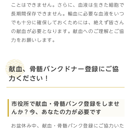
ことはできません。さらに、血液は生きた細胞で
長期間保存できません。輸血に必要な血液をいつ
でも十分に確保しておくためには、絶えず皆さん
の献血が必要となります。献血へのご理解とご協
力をお願いします。
献血、骨髄バンクドナー登録にご協
力ください！
市役所で献血・骨髄バンク登録をしませ
んか？今、あなたの力が必要です
お盆休み中、献血・骨髄バンク登録にご協力いた