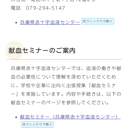
電話 079-294-5147
別ウィンドウで開く
兵庫県赤十字血液センター
献血セミナーのご案内
兵庫県赤十字血液センターでは、血液の働きや献
血の必要性について理解を深めていただくため
に、学校や企業に出向く出張授業「献血セミナ
ー」を実施しています。内容や手続きは、以下の
献血セミナーのページを参照してください。
献血セミナー（兵庫県赤十字血液センター）
別ウィンドウで開く