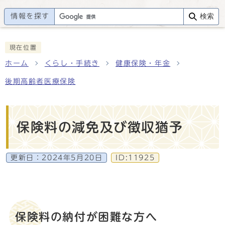
情報を探す
検索
現在位置
ホーム
くらし・手続き
健康保険・年金
後期高齢者医療保険
保険料の減免及び徴収猶予
更新日：
2024年5月20日
ID:11925
保険料の納付が困難な方へ