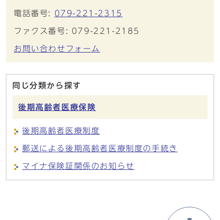
電話番号:
079-221-2315
ファクス番号: 079-221-2185
お問い合わせフォーム
同じ分類から探す
後期高齢者医療保険
後期高齢者医療制度
郵送による後期高齢者医療制度の手続き
マイナ保険証関係のお知らせ