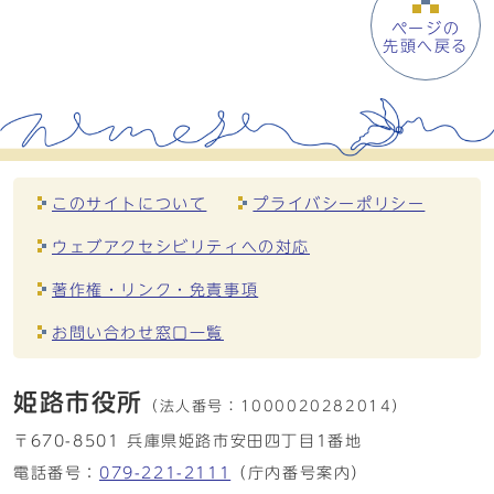
ページの
先頭へ戻る
このサイトについて
プライバシーポリシー
ウェブアクセシビリティへの対応
著作権・リンク・免責事項
お問い合わせ窓口一覧
姫路市役所
（法人番号：
1000020282014）
〒670-8501 兵庫県姫路市安田四丁目1番地
電話番号：
079-221-2111
（庁内番号案内）