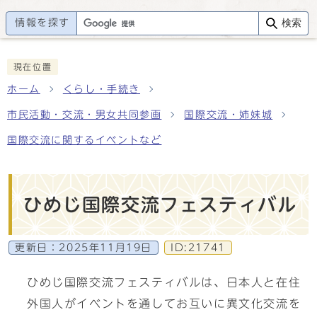
情報を探す
検索
現在位置
ホーム
くらし・手続き
市民活動・交流・男女共同参画
国際交流・姉妹城
国際交流に関するイベントなど
ひめじ国際交流フェスティバル
更新日：
2025年11月19日
ID:21741
ひめじ国際交流フェスティバルは、日本人と在住
外国人がイベントを通してお互いに異文化交流を