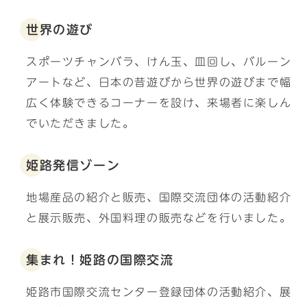
世界の遊び
スポーツチャンバラ、けん玉、皿回し、バルーン
アートなど、日本の昔遊びから世界の遊びまで幅
広く体験できるコーナーを設け、来場者に楽しん
でいただきました。
姫路発信ゾーン
地場産品の紹介と販売、国際交流団体の活動紹介
と展示販売、外国料理の販売などを行いました。
集まれ！姫路の国際交流
姫路市国際交流センター登録団体の活動紹介、展