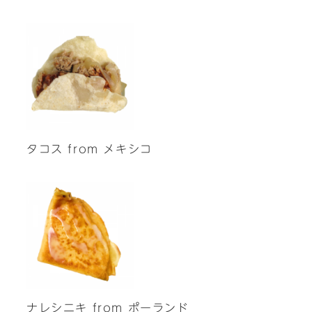
タコス from メキシコ
ナレシニキ from ポーランド