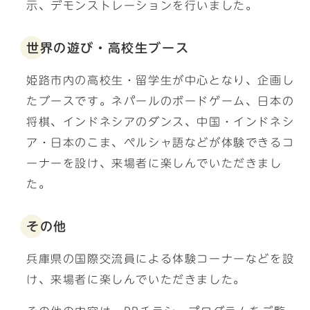
示、デモンストレーションを行いました。
世界の遊び・高校生ブース
姫路市内の高校生・留学生が中心となり、企画し
たブースです。ネパールのボードゲーム、日本の
将棋、インドネシアのダンス、中国・インドネシ
ア・日本のこま、ペルシャ語などが体験できるコ
ーナーを設け、来場者に楽しんでいただきまし
た。
その他
兵庫県の国際交流員による体験コーナーなどを設
け、来場者に楽しんでいただきました。