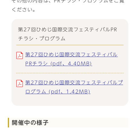
その他の内容は、PRチラシ・プログラムをご覧
ください。
第27回ひめじ国際交流フェスティバルPR
チラシ・プログラム
第27回ひめじ国際交流フェスティバル
PRチラシ (pdf、4.40MB)
第27回ひめじ国際交流フェスティバルプ
ログラム (pdf、1.42MB)
開催中の様子