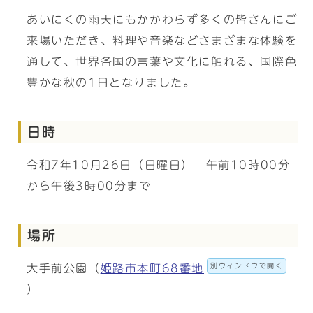
あいにくの雨天にもかかわらず多くの皆さんにご
来場いただき、料理や音楽などさまざまな体験を
通して、世界各国の言葉や文化に触れる、国際色
豊かな秋の1日となりました。
日時
令和7年10月26日（日曜日） 午前10時00分
から午後3時00分まで
場所
別ウィンドウで開く
大手前公園（
姫路市本町68番地
）