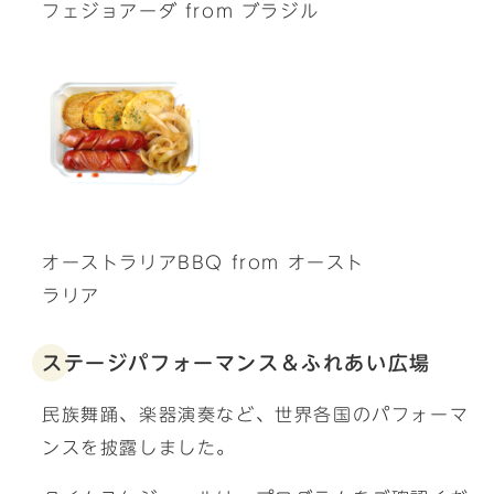
フェジョアーダ from ブラジル
オーストラリアBBQ from オースト
ラリア
ステージパフォーマンス＆ふれあい広場
民族舞踊、楽器演奏など、世界各国のパフォーマ
ンスを披露しました。