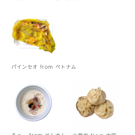
バインセオ from ベトナム