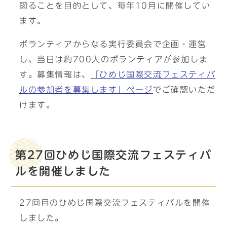
図ることを目的として、毎年10月に開催してい
ます。
ボランティアからなる実行委員会で企画・運営
し、当日は約700人のボランティアが参加しま
す。募集情報は、
「ひめじ国際交流フェスティバ
ルの参加者を募集します」ページ
でご確認いただ
けます。
第27回ひめじ国際交流フェスティバ
ルを開催しました
27回目のひめじ国際交流フェスティバルを開催
しました。