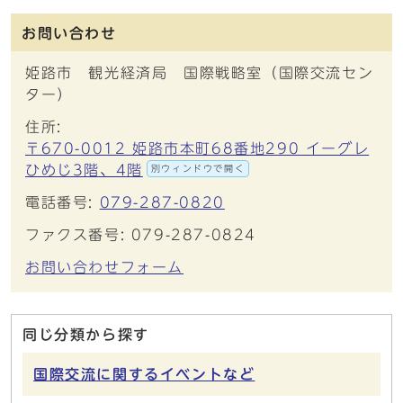
お問い合わせ
姫路市 観光経済局 国際戦略室（国際交流セン
ター）
住所:
〒670-0012 姫路市本町68番地290 イーグレ
ひめじ3階、4階
別ウィンドウで開く
電話番号:
079-287-0820
ファクス番号: 079-287-0824
お問い合わせフォーム
同じ分類から探す
国際交流に関するイベントなど