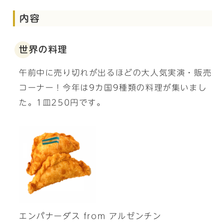
内容
世界の料理
午前中に売り切れが出るほどの大人気実演・販売
コーナー！今年は9カ国9種類の料理が集いまし
た。1皿250円です。
エンパナーダス from アルゼンチン