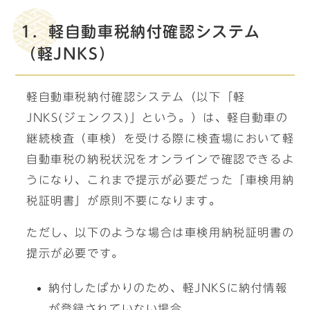
1．軽自動車税納付確認システム
（軽JNKS）
軽自動車税納付確認システム（以下「軽
JNKS(ジェンクス)」という。）は、軽自動車の
継続検査（車検）を受ける際に検査場において軽
自動車税の納税状況をオンラインで確認できるよ
うになり、これまで提示が必要だった「車検用納
税証明書」が原則不要になります。
ただし、以下のような場合は車検用納税証明書の
提示が必要です。
納付したばかりのため、軽JNKSに納付情報
が登録されていない場合