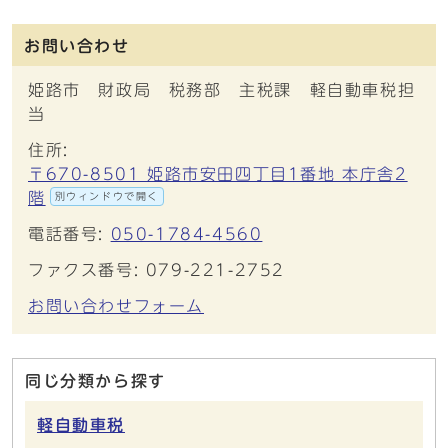
お問い合わせ
姫路市 財政局 税務部 主税課 軽自動車税担
当
住所:
〒670-8501 姫路市安田四丁目1番地 本庁舎2
階
別ウィンドウで開く
電話番号:
050-1784-4560
ファクス番号: 079-221-2752
お問い合わせフォーム
同じ分類から探す
軽自動車税