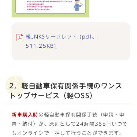
軽JNKSリーフレット (pdf、
511.25KB)
2．軽自動車保有関係手続のワンス
トップサービス（軽OSS）
新車購入時
の軽自動車保有関係手続（申請・申
告・納付）が、原則として24時間365日いつで
もオンラインで一括して行うことができます。