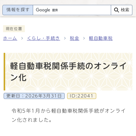
情報を探す
検索
現在位置
ホーム
くらし・手続き
税金
軽自動車税
軽自動車税関係手続のオンライ
ン化
更新日：
2026年3月31日
ID:22041
令和5年1月から軽自動車税関係手続がオンライ
ン化されました。