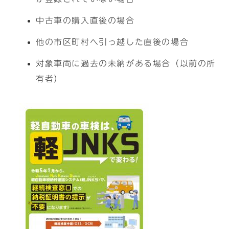
中古車の購入直後の場合
他の市区町村へ引っ越した直後の場合
対象車両に過去の未納がある場合（以前の所
有者）