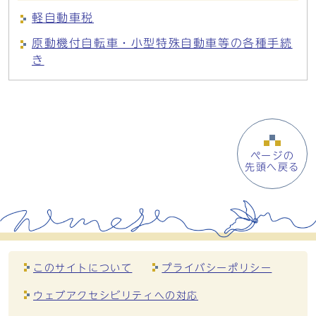
軽自動車税
原動機付自転車・小型特殊自動車等の各種手続
き
ページの
先頭へ戻る
このサイトについて
プライバシーポリシー
ウェブアクセシビリティへの対応