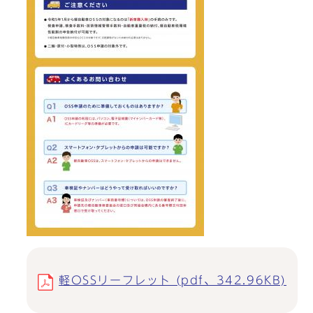
軽OSSリーフレット (pdf、342.96KB)