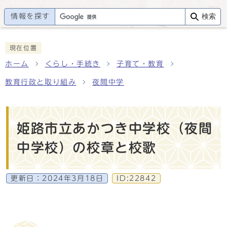
情報を探す
検索
現在位置
ホーム
くらし・手続き
子育て・教育
教育行政と取り組み
夜間中学
姫路市立あかつき中学校（夜間
中学校）の校章と校歌
更新日：
2024年3月18日
ID:22842