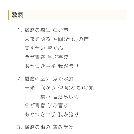
歌詞
播磨の森に 弾む声
未来を語る 仲間(とも)の声
支え合い 繋ぐ心
今が青春 学ぶ喜び
あかつき中学 我が誇り
播磨の空に 浮かぶ顔
未来に向かう 仲間(とも)の顔
ここに集い 自分らしく
今が青春 学ぶ喜び
あかつき中学 我が誇り
播磨の街の 恵み受け