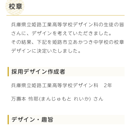
校章
兵庫県立姫路工業高等学校デザイン科の生徒の皆
さんに、デザインを考えていただきました。
その結果、下記を姫路市立あかつき中学校の校章
デザインに決定いたしました。
採用デザイン作成者
兵庫県立姫路工業高等学校デザイン科 2年
万壽本 怜耶(まんじゅもと れいか) さん
デザイン・趣旨