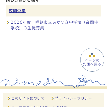
同じ分類から探す
夜間中学
2026年度 姫路市立あかつき中学校（夜間中
学校）の生徒募集
ページの
先頭へ戻る
このサイトについて
プライバシーポリシー