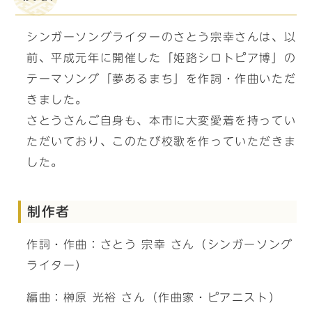
シンガーソングライターのさとう宗幸さんは、以
前、平成元年に開催した「姫路シロトピア博」の
テーマソング「夢あるまち」を作詞・作曲いただ
きました。
さとうさんご自身も、本市に大変愛着を持ってい
ただいており、このたび校歌を作っていただきま
した。
制作者
作詞・作曲：さとう 宗幸 さん（シンガーソング
ライター）
編曲：榊原 光裕 さん（作曲家・ピアニスト）