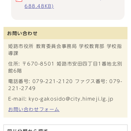
688.48KB)
お問い合わせ
姫路市役所 教育委員会事務局 学校教育部 学校指
導課
住所: 〒670-8501 姫路市安田四丁目1番地北別
館6階
電話番号: 079-221-2120 ファクス番号: 079-
221-2749
E-mail: kyo-gakosido@city.himeji.lg.jp
お問い合わせフォーム