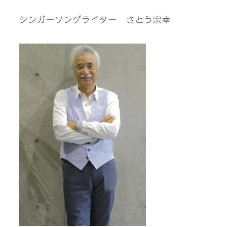
シンガーソングライター さとう宗幸