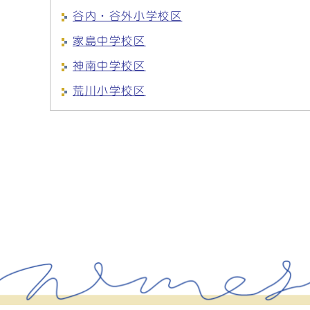
谷内・谷外小学校区
家島中学校区
神南中学校区
荒川小学校区