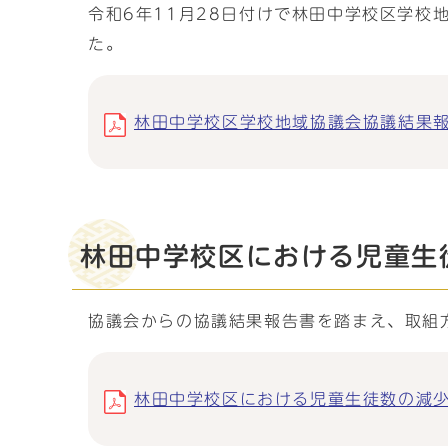
令和6年11月28日付けで林田中学校区学
た。
林田中学校区学校地域協議会協議結果報告書
林田中学校区における児童生
協議会からの協議結果報告書を踏まえ、取組方
林田中学校区における児童生徒数の減少に対