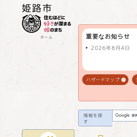
重要なお知らせ
ホーム
2026年8月4日
ハザードマップ
情報を探
す