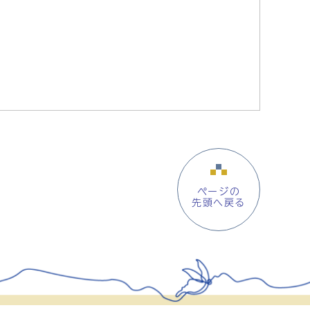
ページの
先頭へ戻る