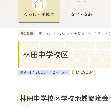
くらし・手続き
安全・安心
ホーム
くらし・手続き
子育て・
現在位置
林田中学校区
更新日：
2025年12月15日
ID:29284
林田中学校区学校地域協議会