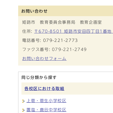
お問い合わせ
姫路市 教育委員会事務局 教育企画室
住所:
〒670-8501 姫路市安田四丁目1番
電話番号:
079-221-2773
ファクス番号: 079-221-2749
お問い合わせフォーム
同じ分類から探す
各校区における取組
上菅・菅生小学校区
置塩・鹿谷中学校区