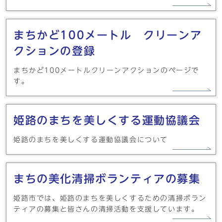
まちかど100メートル クリーンア
クションの登録
まちかど100メートルクリーンアクションのページで
す。
姫路のまちを美しくする運動協議会
姫路のまちを美しくする運動協議会について
まちの美化清掃ボランティアの募集
姫路市では、姫路のまちを美しくするための清掃ボラン
ティアの募集と皆さんの清掃活動を支援しています。