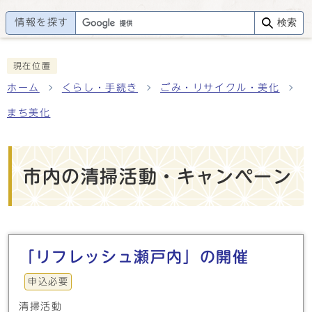
情報を探す
検索
現在位置
ホーム
くらし・手続き
ごみ・リサイクル・美化
まち美化
市内の清掃活動・キャンペーン
メインメニュー
「リフレッシュ瀬戸内」の開催
申込必要
清掃活動