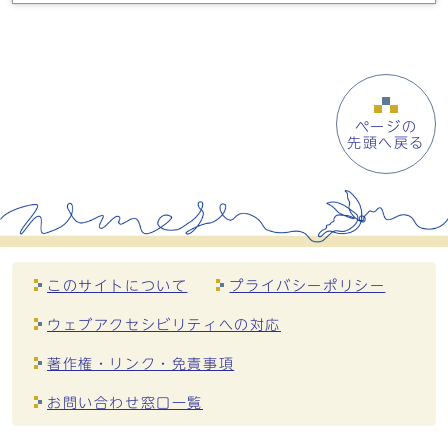
ページの
先頭へ戻る
このサイトについて
プライバシーポリシー
ウェブアクセシビリティへの対応
著作権・リンク・免責事項
お問い合わせ窓口一覧