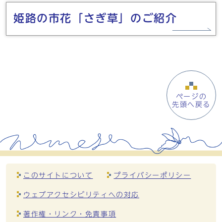
姫路の市花「さぎ草」のご紹介
ページの
先頭へ戻る
このサイトについて
プライバシーポリシー
ウェブアクセシビリティへの対応
著作権・リンク・免責事項