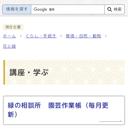
情報を探す
検索
現在位置
ホーム
くらし・手続き
環境・自然・動物
花と緑
講座・学ぶ
メインメニュー
緑の相談所 園芸作業帳（毎月更
新）