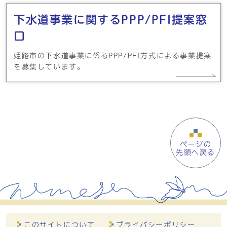
下水道事業に関するPPP/PFI提案窓
口
姫路市の下水道事業に係るPPP/PFI方式による事業提案
を募集しています。
ページの
先頭へ戻る
このサイトについて
プライバシーポリシー