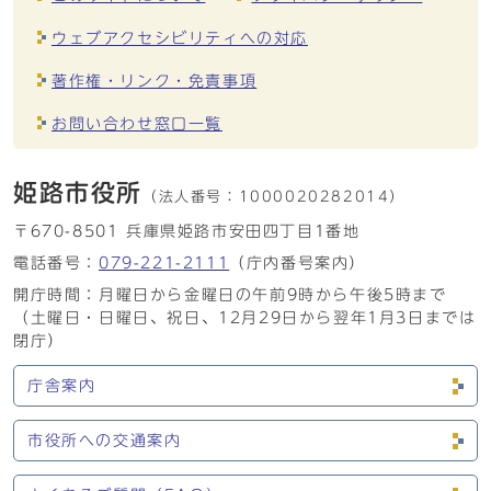
ウェブアクセシビリティへの対応
著作権・リンク・免責事項
お問い合わせ窓口一覧
姫路市役所
（法人番号：
1000020282014）
〒670-8501 兵庫県姫路市安田四丁目1番地
電話番号：
079-221-2111
（庁内番号案内）
開庁時間：月曜日から金曜日の午前9時から午後5時まで
（土曜日・日曜日、祝日、12月29日から翌年1月3日までは
閉庁）
庁舎案内
市役所への交通案内