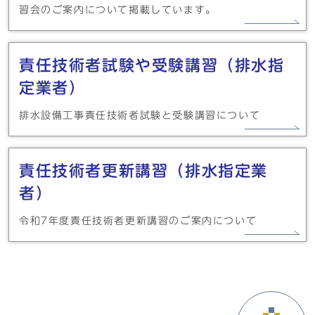
習会のご案内について掲載しています。
責任技術者試験や受験講習（排水指
定業者）
排水設備工事責任技術者試験と受験講習について
責任技術者更新講習（排水指定業
者）
令和7年度責任技術者更新講習のご案内について