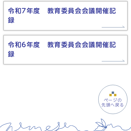
令和7年度 教育委員会会議開催記
録
令和6年度 教育委員会会議開催記
録
ページの
先頭へ戻る