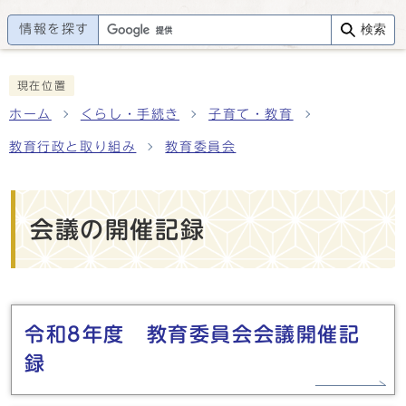
情報を探す
検索
現在位置
ホーム
くらし・手続き
子育て・教育
教育行政と取り組み
教育委員会
会議の開催記録
メインメニュー
令和8年度 教育委員会会議開催記
録