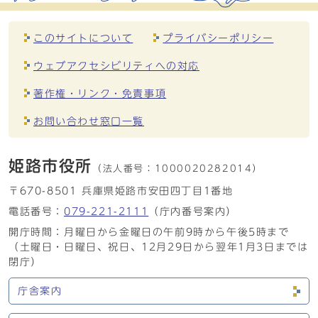
このサイトについて
プライバシーポリシー
ウェブアクセシビリティへの対応
著作権・リンク・免責事項
お問い合わせ窓口一覧
姫路市役所
（法人番号：
1000020282014）
〒670-8501 兵庫県姫路市安田四丁目1番地
電話番号：
079-221-2111
（庁内番号案内）
開庁時間：月曜日から金曜日の午前9時から午後5時まで
（土曜日・日曜日、祝日、12月29日から翌年1月3日までは
閉庁）
庁舎案内