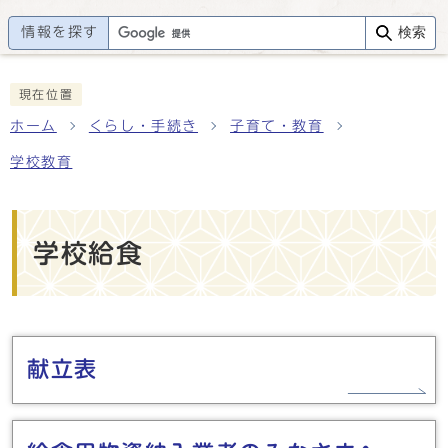
情報を探す
検索
現在位置
ホーム
くらし・手続き
子育て・教育
学校教育
学校給食
メインメニュー
献立表