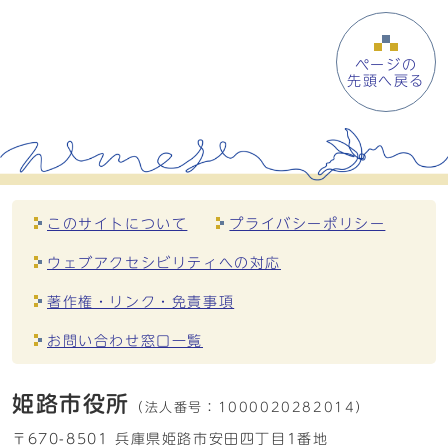
ページの
先頭へ戻る
このサイトについて
プライバシーポリシー
ウェブアクセシビリティへの対応
著作権・リンク・免責事項
お問い合わせ窓口一覧
姫路市役所
（法人番号：
1000020282014）
〒670-8501 兵庫県姫路市安田四丁目1番地