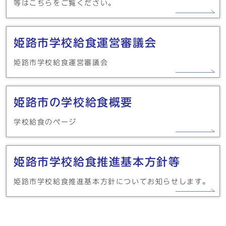
等はこちらをご覧ください。
姫路市学校給食運営審議会
姫路市学校給食運営審議会
姫路市の学校給食概要
学校給食のページ
姫路市学校給食推進基本方針等
姫路市学校給食推進基本方針についてお知らせします。