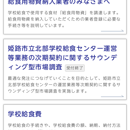
給食用物資納入業者のみなさまへ
学校給食で使用する食材「給食用物資」を調達します。
給食用物資を納入していただくための業者登録に必要な
手続き等を説明しています。
姫路市立北部学校給食センター運営
等業務の次期契約に関するサウンデ
ィング型市場調査
受付終了
最適な発注につなげていくことを⽬的として、姫路市立
北部学校給食センターの運営業務等次期契約に関するサ
ウンディング型市場調査を実施します。
学校給食費
学校給食の手続きや、学校給食費の額、納期、納付方法