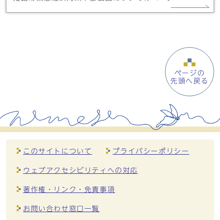
ページの
先頭へ戻る
このサイトについて
プライバシーポリシー
ウェブアクセシビリティへの対応
著作権・リンク・免責事項
お問い合わせ窓口一覧