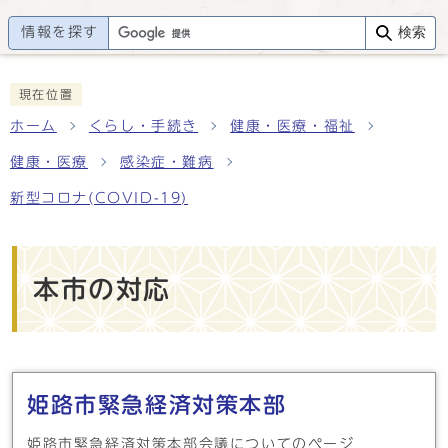
情報を探す
検索
現在位置
ホーム
くらし・手続き
健康・医療・福祉
健康・医療
感染症・難病
新型コロナ(COVID-19)
本市の対応
メインメニュー
姫路市緊急経済対策本部
姫路市緊急経済対策本部会議についてのページ