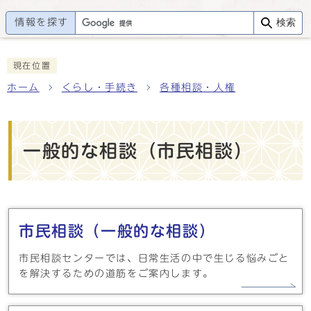
情報を探す
検索
現在位置
ホーム
くらし・手続き
各種相談・人権
一般的な相談（市民相談）
メインメニュー
市民相談（一般的な相談）
市民相談センターでは、日常生活の中で生じる悩みごと
を解決するための道筋をご案内します。