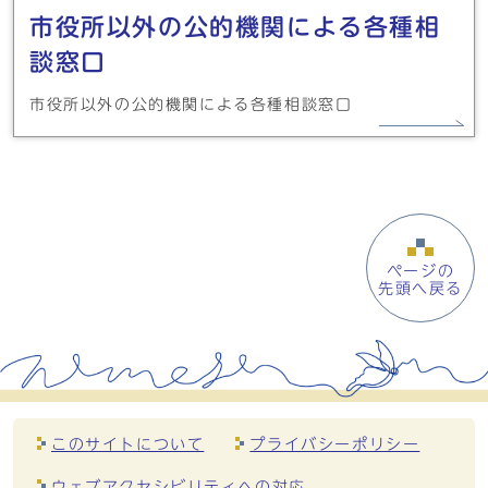
市役所以外の公的機関による各種相
談窓口
市役所以外の公的機関による各種相談窓口
ページの
先頭へ戻る
このサイトについて
プライバシーポリシー
ウェブアクセシビリティへの対応