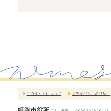
このサイトについて
プライバシーポリシー
姫路市役所
（法人番号：
1000020282014）