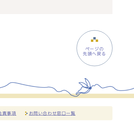
ページの
先頭へ戻る
免責事項
お問い合わせ窓口一覧