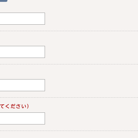
てください）