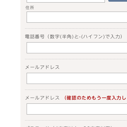
住所
電話番号
（数字(半角)と-(ハイフン)で入力）
メールアドレス
メールアドレス
（確認のためもう一度入力し