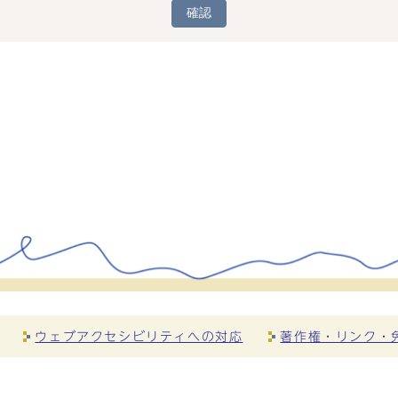
確認
ウェブアクセシビリティへの対応
著作権・リンク・