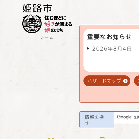
重要なお知らせ
ホーム
2026年8月4日
ハザードマップ
情報を探
す