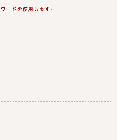
スワードを使用します。