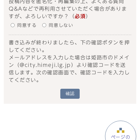
投稿内容を匿名化・再編集の上、よくある質問
Q&Aなどで再利用させていただく場合がありま
すが、よろしいですか？
（
必須
）
同意する
同意しない
書き込みが終わりましたら、下の確認ボタンを押
してください。
メールアドレスを入力した場合は姫路市のドメイ
ン（@city.himeji.lg.jp）より確認コードを送
信します。次の確認画面で、確認コードを入力し
てください。
確認
ページの