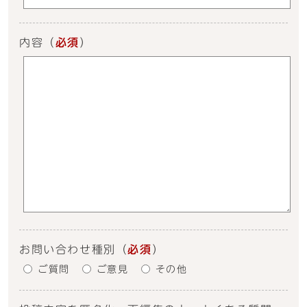
内容
（
必須
）
お問い合わせ種別
（
必須
）
ご質問
ご意見
その他