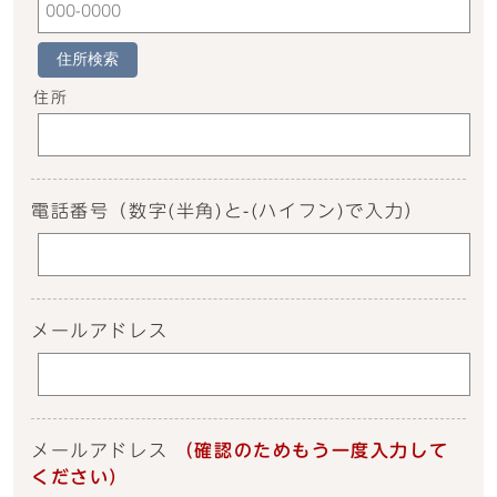
住所検索
住所
電話番号
（数字(半角)と-(ハイフン)で入力）
メールアドレス
メールアドレス
（確認のためもう一度入力して
ください）