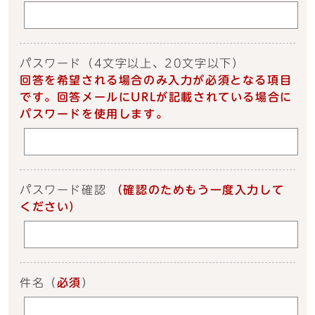
パスワード
（4文字以上、20文字以下）
回答を希望される場合のみ入力が必須となる項目
です。回答メールにURLが記載されている場合に
パスワードを使用します。
パスワード確認
（確認のためもう一度入力して
ください）
件名
（
必須
）