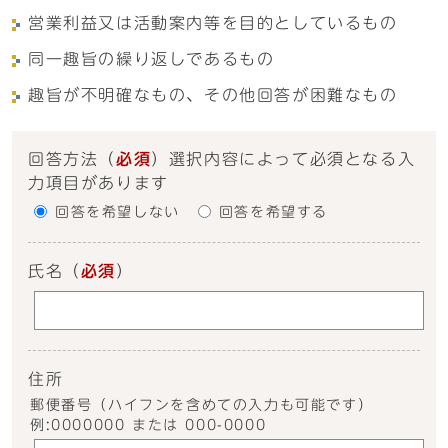
営業利益又は活動案内等を目的としているもの
同一趣旨の繰り返しであるもの
趣旨が不明確なもの、その他回答が困難なもの
回答方法
（
必須
）選択内容によって必須となる入
力項目があります
回答を希望しない
回答を希望する
氏名
（
必須
）
住所
郵便番号（ハイフンを含めての入力も可能です）
例:0000000 または 000-0000