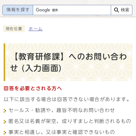
情報を探す
検索
ホーム
現在位置
【教育研修課】へのお問い合わ
せ (入力画面)
回答を必要とされる方へ
以下に該当する場合は回答できない場合があります。
セールス・勧誘や、趣旨不明なお問い合わせ
匿名又は名義が架空、成りすましと判断されるもの
事実と相違し、又は事実と確認できないもの