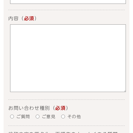
内容
（
必須
）
お問い合わせ種別
（
必須
）
ご質問
ご意見
その他