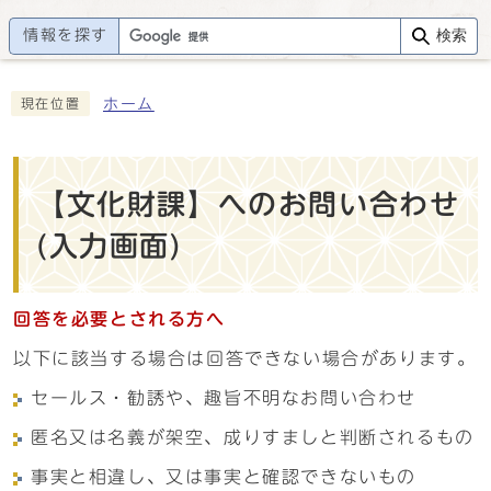
情報を探す
検索
ホーム
現在位置
【文化財課】へのお問い合わせ
(入力画面)
回答を必要とされる方へ
以下に該当する場合は回答できない場合があります。
セールス・勧誘や、趣旨不明なお問い合わせ
匿名又は名義が架空、成りすましと判断されるもの
事実と相違し、又は事実と確認できないもの