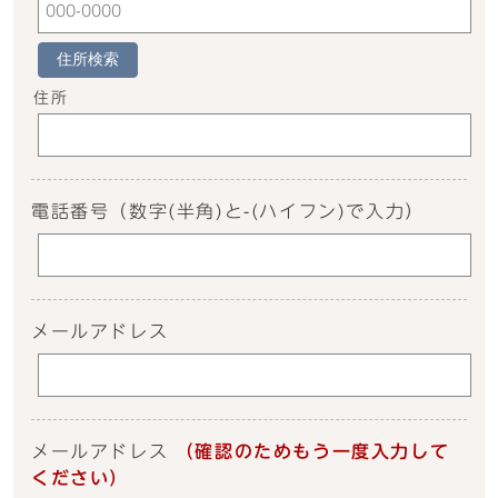
住所検索
住所
電話番号
（数字(半角)と-(ハイフン)で入力）
メールアドレス
メールアドレス
（確認のためもう一度入力して
ください）