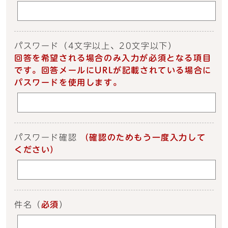
パスワード
（4文字以上、20文字以下）
回答を希望される場合のみ入力が必須となる項目
です。回答メールにURLが記載されている場合に
パスワードを使用します。
パスワード確認
（確認のためもう一度入力して
ください）
件名
（
必須
）