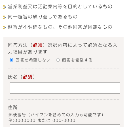
営業利益又は活動案内等を目的としているもの
同一趣旨の繰り返しであるもの
趣旨が不明確なもの、その他回答が困難なもの
回答方法
（
必須
）選択内容によって必須となる入
力項目があります
回答を希望しない
回答を希望する
氏名
（
必須
）
住所
郵便番号（ハイフンを含めての入力も可能です）
例:0000000 または 000-0000