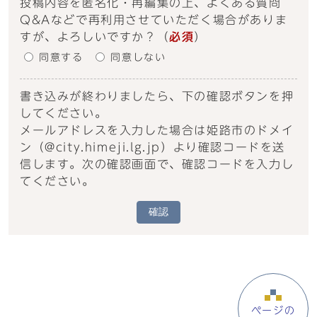
投稿内容を匿名化・再編集の上、よくある質問
Q&Aなどで再利用させていただく場合がありま
すが、よろしいですか？
（
必須
）
同意する
同意しない
書き込みが終わりましたら、下の確認ボタンを押
してください。
メールアドレスを入力した場合は姫路市のドメイ
ン（@city.himeji.lg.jp）より確認コードを送
信します。次の確認画面で、確認コードを入力し
てください。
確認
ページの