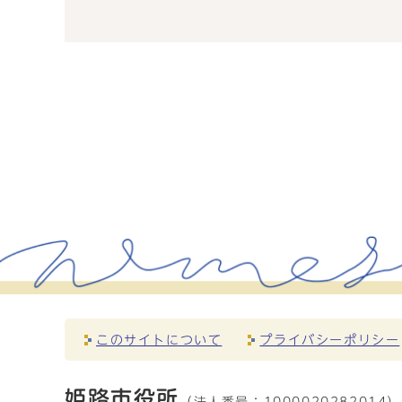
このサイトについて
プライバシーポリシー
姫路市役所
（法人番号：
1000020282014）