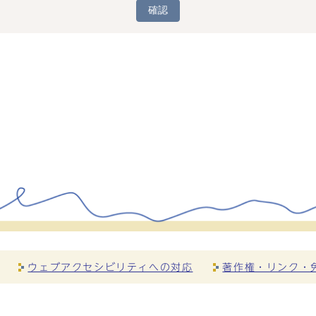
確認
ウェブアクセシビリティへの対応
著作権・リンク・