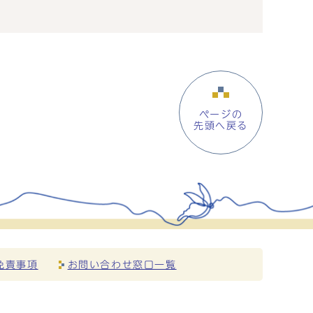
ページの
先頭へ戻る
免責事項
お問い合わせ窓口一覧