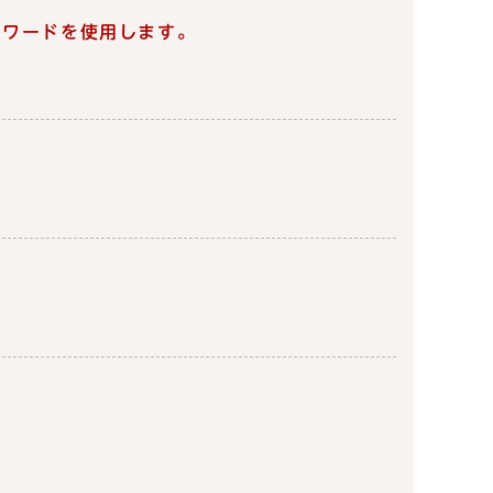
スワードを使用します。