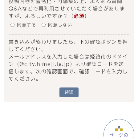
投稿内容を匿名化・再編集の上、よくある質問
Q&Aなどで再利用させていただく場合がありま
すが、よろしいですか？
（
必須
）
同意する
同意しない
書き込みが終わりましたら、下の確認ボタンを押
してください。
メールアドレスを入力した場合は姫路市のドメイ
ン（@city.himeji.lg.jp）より確認コードを送
信します。次の確認画面で、確認コードを入力し
てください。
確認
ページの