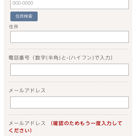
住所検索
住所
電話番号
（数字(半角)と-(ハイフン)で入力）
メールアドレス
メールアドレス
（確認のためもう一度入力して
ください）