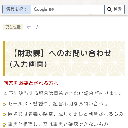
情報を探す
検索
ホーム
現在位置
【財政課】へのお問い合わせ
(入力画面)
回答を必要とされる方へ
以下に該当する場合は回答できない場合があります。
セールス・勧誘や、趣旨不明なお問い合わせ
匿名又は名義が架空、成りすましと判断されるもの
事実と相違し、又は事実と確認できないもの