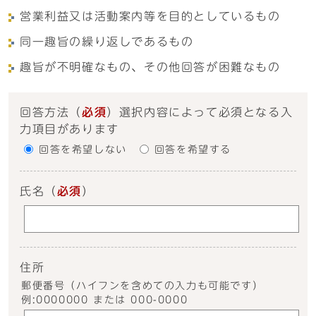
営業利益又は活動案内等を目的としているもの
同一趣旨の繰り返しであるもの
趣旨が不明確なもの、その他回答が困難なもの
回答方法
（
必須
）選択内容によって必須となる入
力項目があります
回答を希望しない
回答を希望する
氏名
（
必須
）
住所
郵便番号（ハイフンを含めての入力も可能です）
例:0000000 または 000-0000