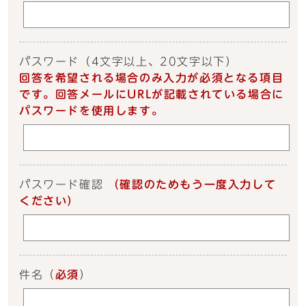
パスワード
（4文字以上、20文字以下）
回答を希望される場合のみ入力が必須となる項目
です。回答メールにURLが記載されている場合に
パスワードを使用します。
パスワード確認
（確認のためもう一度入力して
ください）
件名
（
必須
）