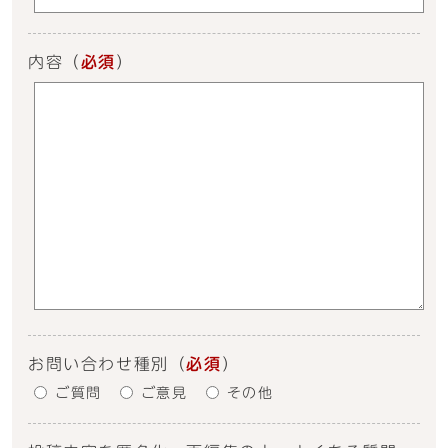
内容
（
必須
）
お問い合わせ種別
（
必須
）
ご質問
ご意見
その他